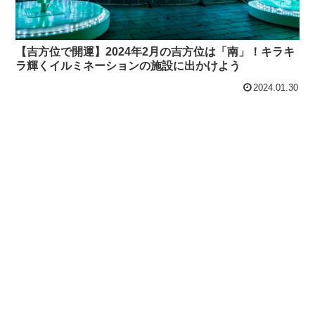
【吉方位で開運】2024年2月の吉方位は「南」！キラキ
ラ輝くイルミネーションの施設に出かけよう
2024.01.30