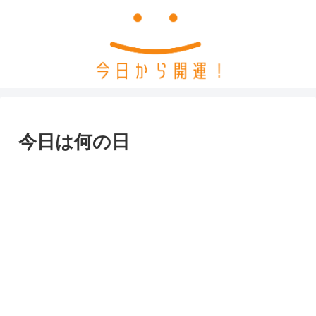
今日は何の日