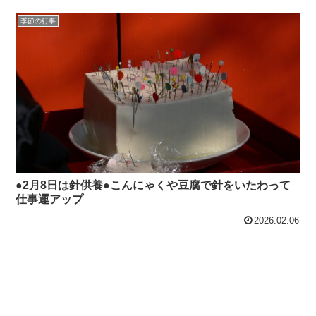
季節の行事
●2月8日は針供養●こんにゃくや豆腐で針をいたわって
仕事運アップ
2026.02.06