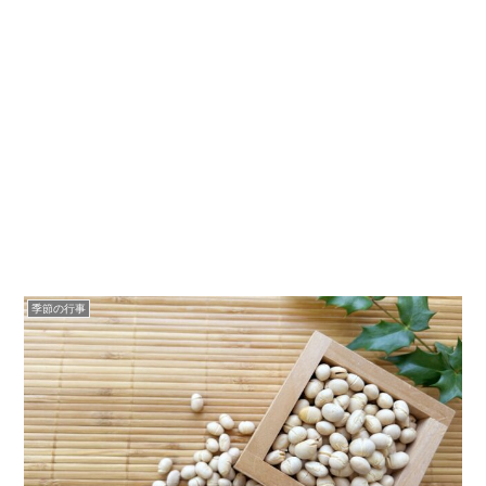
季節の行事