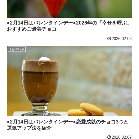
●2月14日はバレンタインデー●2026年の「幸せを呼ぶ」
おすすめご褒美チョコ
2026.02.08
季節の行事
●2月14日はバレンタインデー●恋愛成就のチョコ3つと
運気アップ法を紹介
2026.02.07