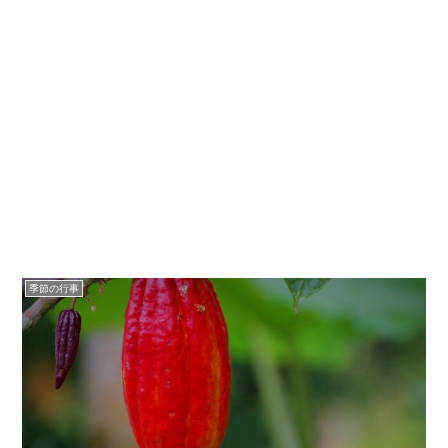
季節の行事