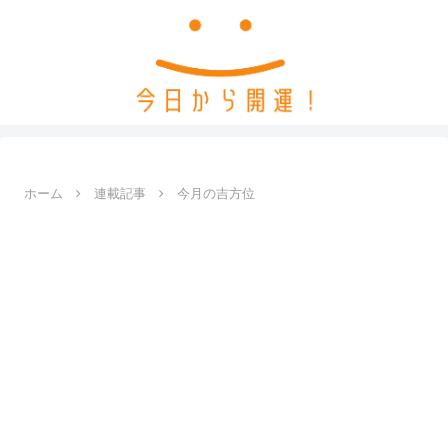
ホーム
連載記事
今月の吉方位