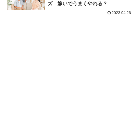
ズ…嫁いでうまくやれる？
2023.04.26