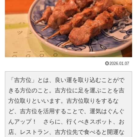
2026.01.07
「吉方位」とは、良い運を取り込むことがで
きる方位のこと。吉方位に足を運ぶことを吉
方位取りといいます。吉方位取りをするな
ど、吉方位を活用することで、運気はぐんぐ
んアップ！　さらに、行くべきスポット、お
店、レストラン、吉方位先で食べると開運な