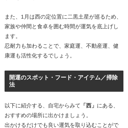
また、1月は西の定位置に二黒土星が巡るため、
家族や仲間と食卓を囲む時間が運気を底上げし
ます。
忍耐力も加わることで、家庭運、不動産運、健
康運も活性化するでしょう。
開運のスポット・フード・アイテム／掃除
法
以下に紹介する、自宅からみて
「西」
にある、
おすすめの場所に出かけましょう。
出かけるだけでも良い運気を取り込むことがで