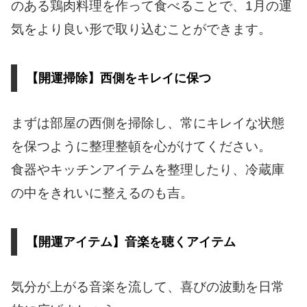
のある鶏肉料理を作って食べることで、1月の運
気をより良い形で取り込むことができます。
【開運掃除】西側をキレイに保つ
まずは部屋の西側を掃除し、常にキレイな状態
を保つように整理整頓を心がけてください。
食器やキッチンアイテムを整理したり、冷蔵庫
の中をきれいに整えるのも吉。
【開運アイテム】音楽を聴くアイテム
気分が上がる音楽を流して、喜びの波動を日常