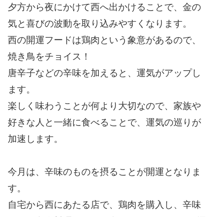
夕方から夜にかけて西へ出かけることで、金の
気と喜びの波動を取り込みやすくなります。
西の開運フードは鶏肉という象意があるので、
焼き鳥をチョイス！
唐辛子などの辛味を加えると、運気がアップし
ます。
楽しく味わうことが何より大切なので、家族や
好きな人と一緒に食べることで、運気の巡りが
加速します。
今月は、辛味のものを摂ることが開運となりま
す。
自宅から西にあたる店で、鶏肉を購入し、辛味