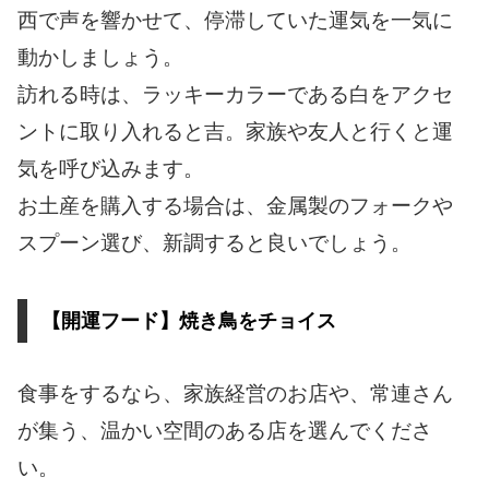
西で声を響かせて、停滞していた運気を一気に
動かしましょう。
訪れる時は、ラッキーカラーである白をアクセ
ントに取り入れると吉。家族や友人と行くと運
気を呼び込みます。
お土産を購入する場合は、金属製のフォークや
スプーン選び、新調すると良いでしょう。
【開運フード】焼き鳥をチョイス
食事をするなら、家族経営のお店や、常連さん
が集う、温かい空間のある店を選んでくださ
い。