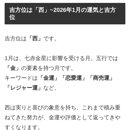
吉方位は「西」~2026年1月の運気と吉方
位
吉方位は
「西」
です。
1月は、七赤金星に影響を受ける月。五行では
「金」
の要素を持つ月です。
キーワードは
「金運」「恋愛運」「商売運」
「レジャー運」
など。
西は実りと喜びの象意を持ち、これまで積み重
ねてきた努力が、金運や評価として返ってきや
すくなります。