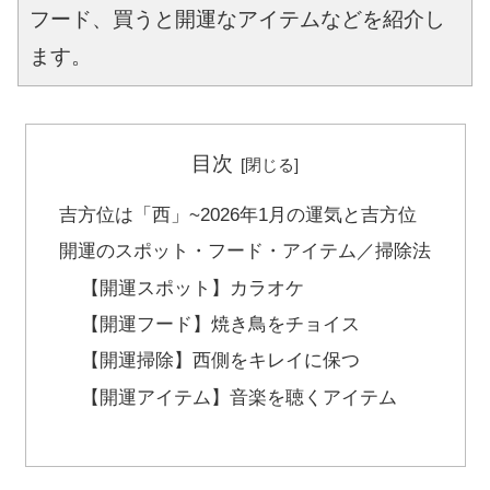
フード、買うと開運なアイテムなどを紹介し
ます。
目次
吉方位は「西」~2026年1月の運気と吉方位
開運のスポット・フード・アイテム／掃除法
【開運スポット】カラオケ
【開運フード】焼き鳥をチョイス
【開運掃除】西側をキレイに保つ
【開運アイテム】音楽を聴くアイテム