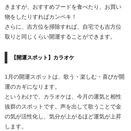
きますが、おすすめフードを食べたり、お買い
物をしたりすればカンペキ！
さらに、吉方位を掃除すれば、自宅でも吉方位
取りと同じくらい開運することができます。
【開運スポット】カラオケ
1月の開運スポットは、歌う・楽しむ・喜びが開
運のカギになります。
というわけで、カラオケは、今月の運気と相性
抜群のスポットです。声を出して歌うことで金
の気が活性化し、気分が上がるほど運気が上昇
します。