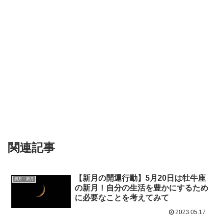
関連記事
【新月の開運行動】5月20日は牡牛座
満月・新月
の新月！自分の生活を豊かにするため
に必要なことを考えてみて
2023.05.17