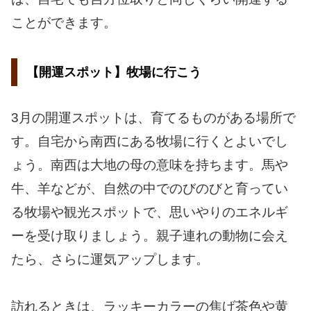
ことができます。
【開運スポット】牧場に行こう
3月の開運スポットは、育てるものがある場所で
す。自宅から南西にある牧場に行くとよいでし
ょう。南西は大地の母の意味を持ちます。馬や
牛、羊などが、自然の中でのびのびと育ってい
る牧場や観光スポットで、思いやりのエネルギ
ーを受け取りましょう。親子連れの動物に会え
たら、さらに運気アップします。
訪れるときは、ラッキーカラーの焦げ茶色や黄