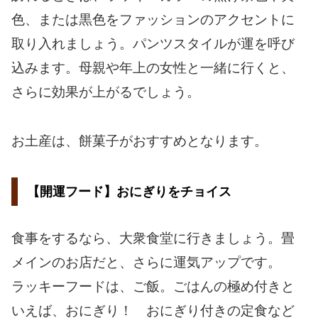
色、または黒色をファッションのアクセントに
取り入れましょう。パンツスタイルが運を呼び
込みます。母親や年上の女性と一緒に行くと、
さらに効果が上がるでしょう。
お土産は、餅菓子がおすすめとなります。
【開運フード】おにぎりをチョイス
食事をするなら、大衆食堂に行きましょう。畳
メインのお店だと、さらに運気アップです。
ラッキーフードは、ご飯。ごはんの極め付きと
いえば、おにぎり！ おにぎり付きの定食など