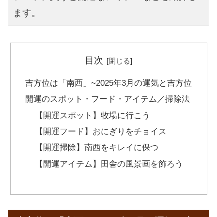
ます。
目次
吉方位は「南西」~2025年3月の運気と吉方位
開運のスポット・フード・アイテム／掃除法
【開運スポット】牧場に行こう
【開運フード】おにぎりをチョイス
【開運掃除】南西をキレイに保つ
【開運アイテム】田舎の風景画を飾ろう