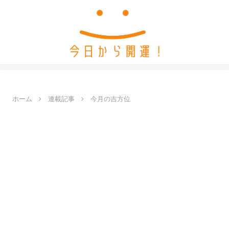
ホーム
連載記事
今月の吉方位