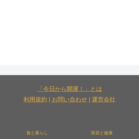
「今日から開運！」とは
利用規約
|
お問い合わせ
|
運営会社
食と暮らし
美容と健康