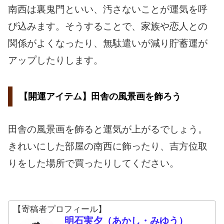
南西は裏鬼門といい、汚さないことが運気を呼
び込みます。そうすることで、家族や恋人との
関係がよくなったり、無駄遣いが減り貯蓄運が
アップしたりします。
【開運アイテム】田舎の風景画を飾ろう
田舎の風景画を飾ると運気が上がるでしょう。
きれいにした部屋の南西に飾ったり、吉方位取
りをした場所で買ったりしてください。
【寄稿者プロフィール】
明石実夕（あかし・みゆう）