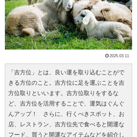
2025.03.11
「吉方位」とは、良い運を取り込むことがで
きる方位のこと。吉方位に足を運ぶことを吉
方位取りといいます。吉方位取りをするな
ど、吉方位を活用することで、運気はぐんぐ
んアップ！　さらに、行くべきスポット、お
店、レストラン、吉方位先で食べると開運な
フード、買うと開運なアイテムなどを紹介し