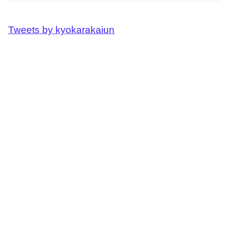
Tweets by kyokarakaiun