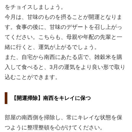
をチョイスしましょう。
今月は、甘味のものを摂ることが開運となりま
す。食事の後に、甘味のデザートを召し上がっ
てください。こちらも、母親や年配の先輩と一
緒に行くと、運気が上がるでしょう。
また、自宅から南西にあたる店で、雑穀米を購
入して食べると、3月の運気をより良い形で取り
込むことができます。
【開運掃除】南西をキレイに保つ
部屋の南西側を掃除し、常にキレイな状態を保
つように整理整頓を心がけてください。