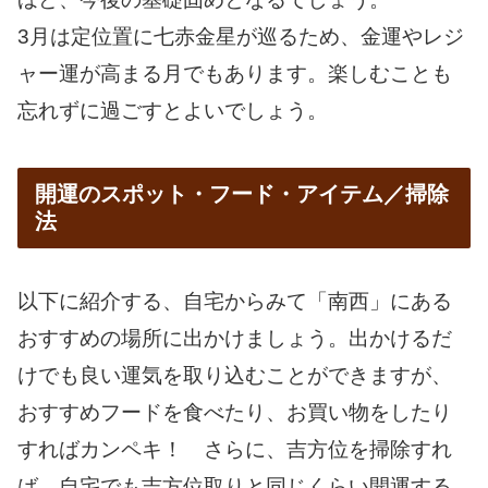
3月は定位置に七赤金星が巡るため、金運やレジ
ャー運が高まる月でもあります。楽しむことも
忘れずに過ごすとよいでしょう。
開運のスポット・フード・アイテム／掃除
法
以下に紹介する、自宅からみて「南西」にある
おすすめの場所に出かけましょう。出かけるだ
けでも良い運気を取り込むことができますが、
おすすめフードを食べたり、お買い物をしたり
すればカンペキ！ さらに、吉方位を掃除すれ
ば、自宅でも吉方位取りと同じくらい開運する