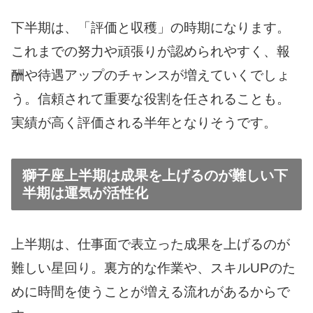
下半期は、「評価と収穫」の時期になります。
これまでの努力や頑張りが認められやすく、報
酬や待遇アップのチャンスが増えていくでしょ
う。信頼されて重要な役割を任されることも。
実績が高く評価される半年となりそうです。
獅子座上半期は成果を上げるのが難しい下
半期は運気が活性化
上半期は、仕事面で表立った成果を上げるのが
難しい星回り。裏方的な作業や、スキルUPのた
めに時間を使うことが増える流れがあるからで