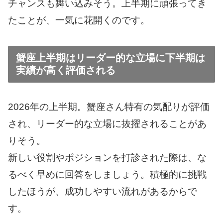
チャンスも舞い込みそう。上半期に頑張ってき
たことが、一気に花開くのです。
蟹座上半期はリーダー的な立場に下半期は
実績が高く評価される
2026年の上半期。蟹座さん特有の気配りが評価
され、リーダー的な立場に抜擢されることがあ
りそう。
新しい役割やポジションを打診された際は、な
るべく早めに回答をしましょう。積極的に挑戦
したほうが、成功しやすい流れがあるからで
す。