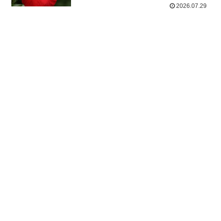
2026.07.29