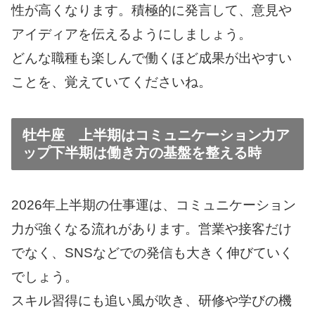
性が高くなります。積極的に発言して、意見や
アイディアを伝えるようにしましょう。
どんな職種も楽しんで働くほど成果が出やすい
ことを、覚えていてくださいね。
牡牛座 上半期はコミュニケーション力ア
ップ下半期は働き方の基盤を整える時
2026年上半期の仕事運は、コミュニケーション
力が強くなる流れがあります。営業や接客だけ
でなく、SNSなどでの発信も大きく伸びていく
でしょう。
スキル習得にも追い風が吹き、研修や学びの機