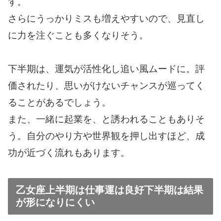
す。
さらにうっかりミスも増えやすいので、見直し
に力を注ぐことも多くなりそう。
下半期は、運気が活性化し追い風ムードに。評
価されたり、思いがけないチャンスが巡ってく
ることがあるでしょう。
また、一緒に起業を、と誘われることもありそ
う。自分のやり方や世界観を押し出すほど、成
功が近づく流れもあります。
乙女座上半期は仕事運は良好下半期は結果
が形になりにくい