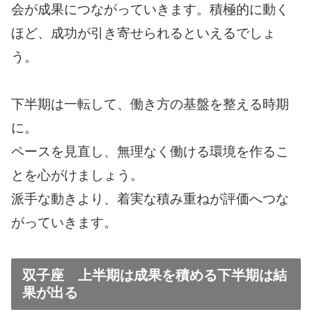
会が成果につながっていきます。積極的に動く
ほど、成功が引き寄せられるといえるでしょ
う。
下半期は一転して、働き方の基盤を整える時期
に。
ペースを見直し、無理なく働ける環境を作るこ
とを心がけましょう。
派手な動きより、着実な積み重ねが評価へつな
がっていきます。
双子座 上半期は成果を積める下半期は結
果が出る