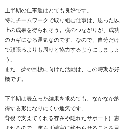
上半期の仕事運はとても良好です。
特にチームワークで取り組む仕事は、思った以
上の成果を得られそう。横のつながりが、成功
のカギになる運気なのです。なので、自分だけ
で頑張るよりも周りと協力するようにしましょ
う。
また、夢や目標に向けた活動は、この時期が好
機です。
下半期は表立った結果を求めても、なかなか納
得する形になりにくい運気です。
背後で支えてくれる存在や隠れたサポートに恵
まれるので、焦らず確実に終わらせることを目