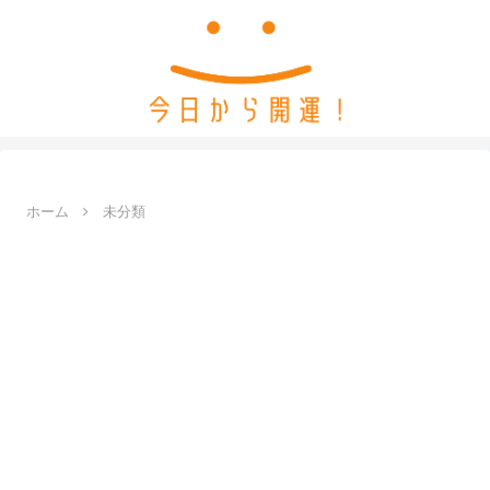
ホーム
未分類