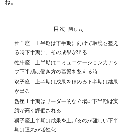
ね。
目次
牡羊座 上半期は下半期に向けて環境を整え
る時下半期に、その成果が出る
牡牛座 上半期はコミュニケーション力アッ
プ下半期は働き方の基盤を整える時
双子座 上半期は成果を積める下半期は結果
が出る
蟹座上半期はリーダー的な立場に下半期は実
績が高く評価される
獅子座上半期は成果を上げるのが難しい下半
期は運気が活性化