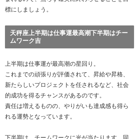
標にしましょう。
天秤座上半期は仕事運最高潮下半期はチー
ムワーク吉
上半期は仕事運が最高潮の星回り。
これまでの頑張りが評価されて、昇給や昇格、
新たらしいプロジェクトを任されるなど、社会
的成功を得るチャンスがあるのです。
責任は増えるものの、やりがいも達成感も得ら
れる運勢となっています。
下半期は、チームワークに光が当たります。同