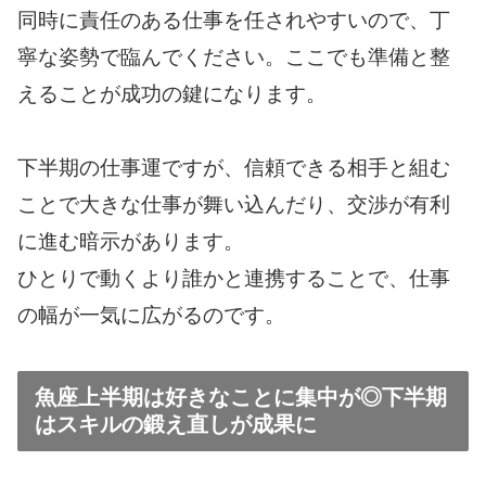
同時に責任のある仕事を任されやすいので、丁
寧な姿勢で臨んでください。ここでも準備と整
えることが成功の鍵になります。
下半期の仕事運ですが、信頼できる相手と組む
ことで大きな仕事が舞い込んだり、交渉が有利
に進む暗示があります。
ひとりで動くより誰かと連携することで、仕事
の幅が一気に広がるのです。
魚座上半期は好きなことに集中が◎下半期
はスキルの鍛え直しが成果に