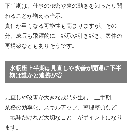
下半期は、仕事の秘密や裏の動きを知ったり関
わることが増える暗示。
責任が重くなる可能性も高まりますが、その
分、成長も飛躍的に。継承や引き継ぎ、案件の
再構築などもありそうです。
水瓶座上半期は見直しや改善が開運に下半
期は誰かと連携が◎
見直しや改善が大きな成果を生む、上半期。
業務の効率化、スキルアップ、整理整頓など
「地味だけれど大切なこと」がポイントになり
ます。