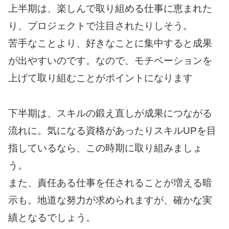
上半期は、楽しんで取り組める仕事に恵まれた
り、プロジェクトで注目されたりしそう。
苦手なことより、好きなことに集中すると成果
が出やすいのです。なので、モチベーションを
上げて取り組むことがポイントになります
下半期は、スキルの鍛え直しが成果につながる
流れに。気になる資格があったりスキルUPを目
指しているなら、この時期に取り組みましょ
う。
また、責任ある仕事を任されることが増える暗
示も。地道な努力が求められますが、確かな実
績となるでしょう。