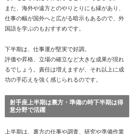
また、海外や遠方とのやりとりにも縁があり、
仕事の幅が国外へと広がる暗示もあるので、外
国語を学ぶのもおすすめです。
下半期は、仕事運が堅実で好調。
評価や昇格、立場の確立など大きな成果が現れ
るでしょう。責任は増えますが、それ以上に成
功の手応えを強く感じられるのです。
射手座上半期は裏方・準備の時下半期は得
意分野で活躍
上半期は、裏方の仕事や調査、研究や準備作業