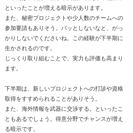
といったことが増える暗示があります。
また、秘密プロジェクトや少人数のチームへの
参加要請もありそう。パッとしないなと、がっ
かりしないでくださいね。この経験が下半期に
生かされるのです。
じっくり取り組むことで、実力も評価も高まり
ます。
下半期は、新しいプロジェクトへの打診や資格
取得をすすめられることがありそう。
また、海外情報を武器に交渉する。といったこ
ともあるでしょう。得意分野でチャンスが増え
る暗示です。