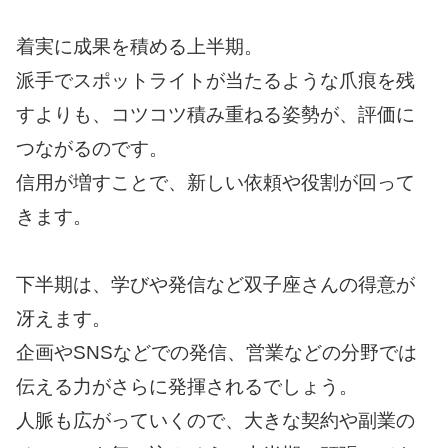
着実に成果を積める上半期。
派手でスポットライトが当たるような爪痕を残
すよりも、コツコツ積み重ねる姿勢が、評価に
つながるのです。
信用が増すことで、新しい依頼や役割が回って
きます。
下半期は、学びや発信など双子座さんの得意が
冴えます。
企画やSNSなどでの発信、営業などの分野では
伝える力がさらに発揮されるでしょう。
人脈も広がっていくので、大きな契約や副業の