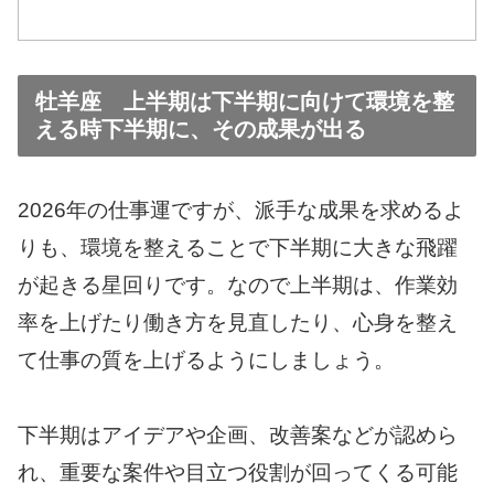
牡羊座 上半期は下半期に向けて環境を整
える時下半期に、その成果が出る
2026年の仕事運ですが、派手な成果を求めるよ
りも、環境を整えることで下半期に大きな飛躍
が起きる星回りです。なので上半期は、作業効
率を上げたり働き方を見直したり、心身を整え
て仕事の質を上げるようにしましょう。
下半期はアイデアや企画、改善案などが認めら
れ、重要な案件や目立つ役割が回ってくる可能