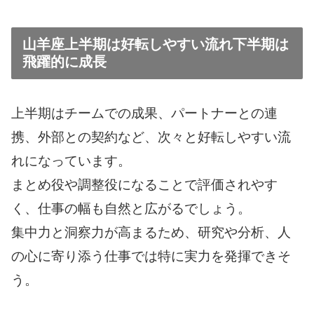
山羊座上半期は好転しやすい流れ下半期は
飛躍的に成長
上半期はチームでの成果、パートナーとの連
携、外部との契約など、次々と好転しやすい流
れになっています。
まとめ役や調整役になることで評価されやす
く、仕事の幅も自然と広がるでしょう。
集中力と洞察力が高まるため、研究や分析、人
の心に寄り添う仕事では特に実力を発揮できそ
う。