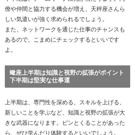
僚や仲間と協力する機会が増え、天秤座さんら
しい気遣いが強く求められるでしょう。
また、ネットワークを通じた仕事のチャンスも
あるので、こまめにチェックするといいです
よ。
蠍座上半期は知識と視野の拡張がポイント
下半期は堅実な仕事運
上半期は、専門性を深める、スキルを上げる、
新しいことを学ぶなど、知識と視野の拡張が大
きな武器になります。ピンとくることがあった
ら、ぜひ学んだり体験するといいでしょう。