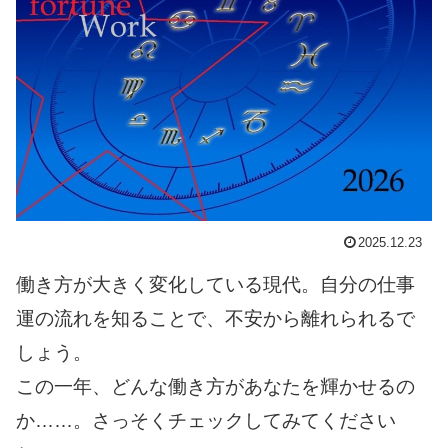
2025.12.23
働き方が大きく変化している現代。自分の仕事
運の流れを知ることで、不安から離れられるで
しょう。
この一年、どんな働き方があなたを輝かせるの
か……。さっそくチェックしてみてください