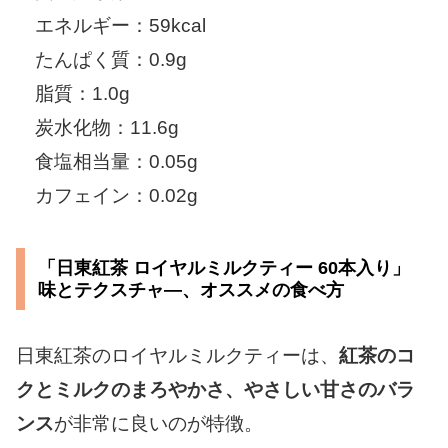
エネルギー：59kcal
たんぱく質：0.9g
脂質：1.0g
炭水化物：11.6g
食塩相当量：0.05g
カフェイン：0.02g
「日東紅茶 ロイヤルミルクティー 60本入り」
味とテクスチャ―、オススメの食べ方
日東紅茶のロイヤルミルクティーは、
紅茶のコ
クとミルクのまろやかさ、やさしい甘さのバラ
ンス
が非常に良いのが特徴。