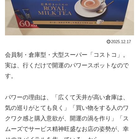
2025.12.17
会員制・倉庫型・大型スーパー「コストコ」。
実は、行くだけで開運のパワースポットなので
す。
パワーの理由は、「広くて天井が高い倉庫は、
気の巡りがとても良く」「買い物をする人のワ
クワク感と購入意欲が、開運の渦を作り」「ス
ムーズでサービス精神旺盛なお店の姿勢が、幸