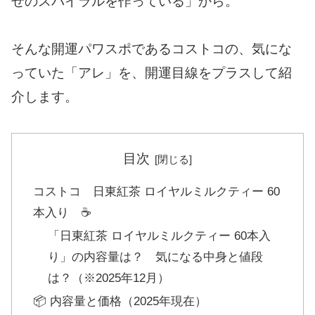
せのスパイラルを作っている」から。
そんな開運パワスポであるコストコの、気にな
っていた「アレ」を、開運目線をプラスして紹
介します。
目次
コストコ 日東紅茶 ロイヤルミルクティー 60
本入り ☕
「日東紅茶 ロイヤルミルクティー 60本入
り」の内容量は？ 気になる中身と値段
は？（※2025年12月）
📦 内容量と価格（2025年現在）