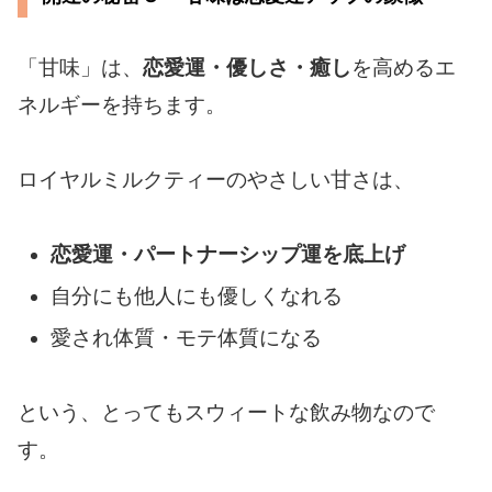
「甘味」は、
恋愛運・優しさ・癒し
を高めるエ
ネルギーを持ちます。
ロイヤルミルクティーのやさしい甘さは、
恋愛運・パートナーシップ運を底上げ
自分にも他人にも優しくなれる
愛され体質・モテ体質になる
という、とってもスウィートな飲み物なので
す。