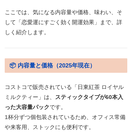
ここでは、気になる内容量や価格、味わい、そ
して「恋愛運にすごく効く開運効果」まで、詳
しく紹介します。
📦 内容量と価格（2025年現在）
コストコで販売されている「日東紅茶 ロイヤル
ミルクティー」は、
スティックタイプが60本入
った大容量パック
です。
1杯分ずつ個包装されているため、オフィス常備
や来客用、ストックにも便利です。