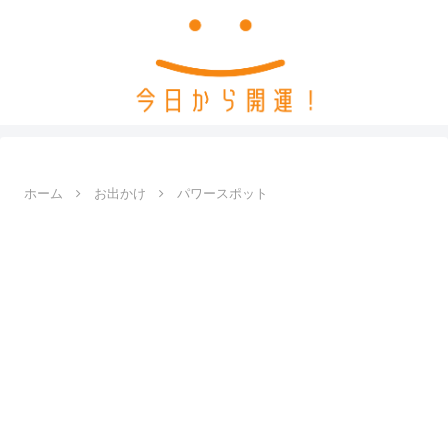
ホーム
お出かけ
パワースポット