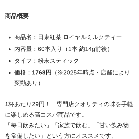
商品概要
商品名：日東紅茶 ロイヤルミルクティー
内容量：60本入り（1本 約14g前後）
タイプ：粉末スティック
価格：
1768円
（※2025年時点・店舗により
変動あり）
1杯あたり29円！ 専門店クオリティの味を手軽
に楽しめる高コスパ商品です。
「毎日飲みたい」「家族で飲む」「甘い飲み物
を常備したい」という方にオススメです。