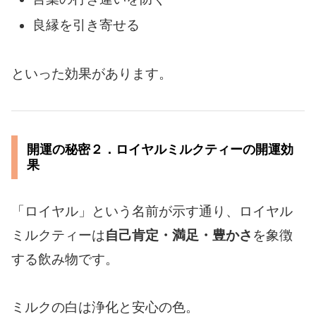
良縁を引き寄せる
といった効果があります。
開運の秘密２．ロイヤルミルクティーの開運効
果
「ロイヤル」という名前が示す通り、ロイヤル
ミルクティーは
自己肯定・満足・豊かさ
を象徴
する飲み物です。
ミルクの白は浄化と安心の色。