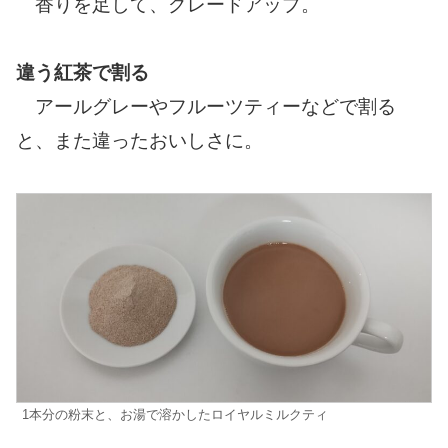
香りを足して、グレードアップ。
違う紅茶で割る
アールグレーやフルーツティーなどで割る
と、また違ったおいしさに。
1本分の粉末と、お湯で溶かしたロイヤルミルクティ