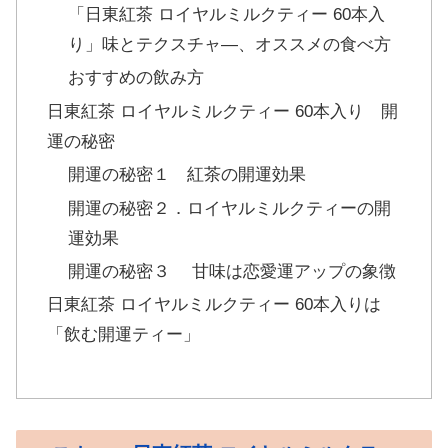
「日東紅茶 ロイヤルミルクティー 60本入
り」味とテクスチャ―、オススメの食べ方
おすすめの飲み方
日東紅茶 ロイヤルミルクティー 60本入り 開
運の秘密
開運の秘密１ 紅茶の開運効果
開運の秘密２．ロイヤルミルクティーの開
運効果
開運の秘密３ 甘味は恋愛運アップの象徴
日東紅茶 ロイヤルミルクティー 60本入りは
「飲む開運ティー」