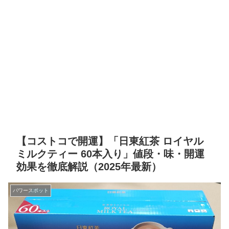
【コストコで開運】「日東紅茶 ロイヤル
ミルクティー 60本入り」値段・味・開運
効果を徹底解説（2025年最新）
パワースポット