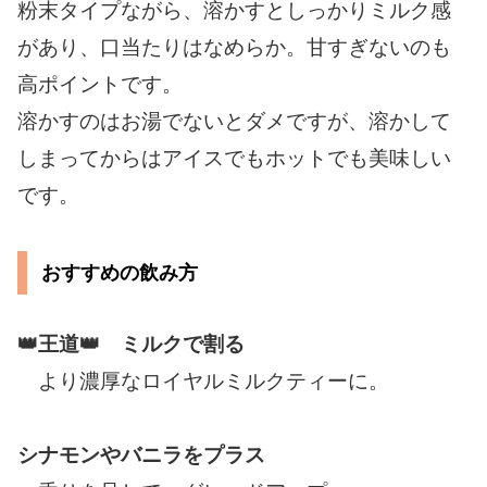
粉末タイプながら、溶かすとしっかりミルク感
があり、口当たりはなめらか。甘すぎないのも
高ポイントです。
溶かすのはお湯でないとダメですが、溶かして
しまってからはアイスでもホットでも美味しい
です。
おすすめの飲み方
👑王道👑 ミルクで割る
より濃厚なロイヤルミルクティーに。
シナモンやバニラをプラス