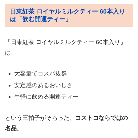
日東紅茶 ロイヤルミルクティー 60本入り
は「飲む開運ティー」
「日東紅茶 ロイヤルミルクティー 60本入り」
は、
大容量でコスパ抜群
安定感のあるおいしさ
手軽に飲める開運ティー
という三拍子がそろった、
コストコならではの
名品
。