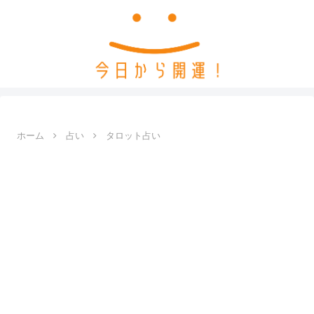
ホーム
占い
タロット占い