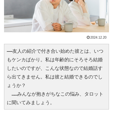
2024.12.20
――友人の紹介で付き合い始めた彼とは、いつ
もケンカばかり。私は年齢的にそろそろ結婚
したいのですが、こんな状態なので結婚話す
ら出てきません。私は彼と結婚できるのでし
ょうか？　
　……みんなが抱きがちなこの悩み、タロット
に聞いてみましょう。