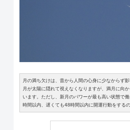
月の満ち欠けは、昔から人間の心身に少なからず影
月が太陽に隠れて視えなくなりますが、満月に向か
います。ただし、新月のパワーが最も高い状態で働
時間以内、遅くても48時間以内に開運行動をする