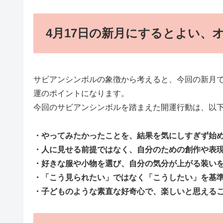
4月17日の新月にするとよい、
サビアンシンボルの象徴から考えると、今回の新月
運のポイントになります。
今回のサビアンシンボルを踏まえた開運行動は、以
・やってみたかったことを、結果を気にしすぎず始
・人に見せる前提ではなく、自分のための創作や表
・好きな服や小物を選び、自分の気分が上がる装い
・「こう見られたい」ではなく「こうしたい」を基
・子どものような素直な好奇心で、楽しいと思える