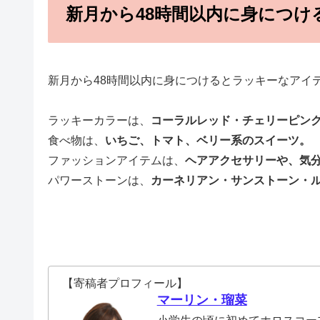
新月から48時間以内に身につ
新月から48時間以内に身につけるとラッキーなアイ
ラッキーカラーは、
コーラルレッド・チェリーピン
食べ物は、
いちご、トマト、ベリー系のスイーツ。
ファッションアイテムは、
ヘアアクセサリーや、気
パワーストーンは、
カーネリアン・サンストーン・
【寄稿者プロフィール】
マーリン・瑠菜