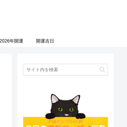
2026年開運
開運吉日