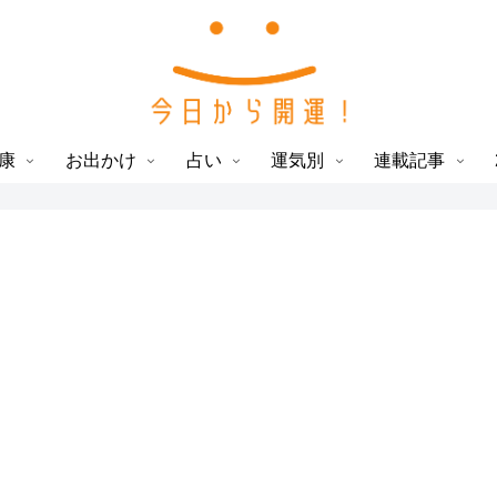
康
お出かけ
占い
運気別
連載記事