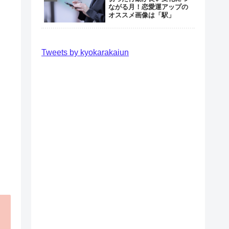
ながる月！恋愛運アップの
オススメ画像は「駅」
Tweets by kyokarakaiun