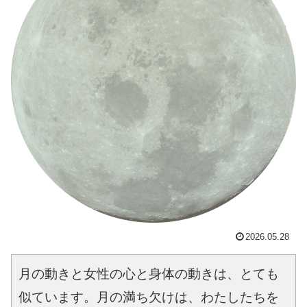
2026.05.28
月の動きと女性の心と身体の動きは、とても
似ています。月の満ち欠けは、わたしたちを