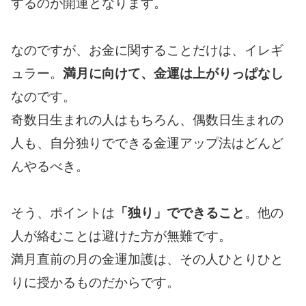
するのが開運となります。
なのですが、お金に関することだけは、イレギ
ュラー。
満月に向けて、金運は上がりっぱなし
なのです。
奇数日生まれの人はもちろん、偶数日生まれの
人も、自分独りでできる金運アップ法はどんど
んやるべき。
そう、ポイントは
「独り」でできること
。他の
人が絡むことは避けた方が無難です。
満月直前の月の金運加護は、その人ひとりひと
りに授かるものだからです。