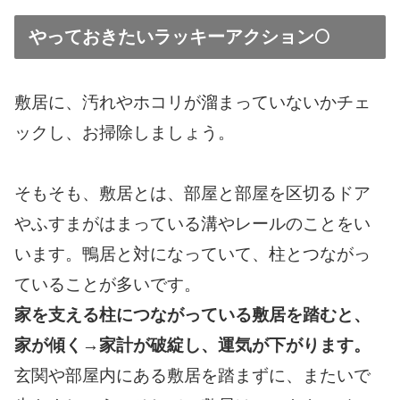
やっておきたいラッキーアクション🌕
敷居に、汚れやホコリが溜まっていないかチェ
ックし、お掃除しましょう。
そもそも、敷居とは、部屋と部屋を区切るドア
やふすまがはまっている溝やレールのことをい
います。鴨居と対になっていて、柱とつながっ
ていることが多いです。
家を支える柱につながっている敷居を踏むと、
家が傾く→家計が破綻し、運気が下がります。
玄関や部屋内にある敷居を踏まずに、またいで