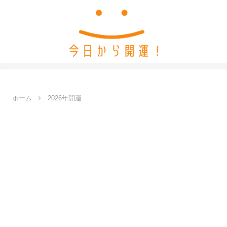
ホーム
2026年開運