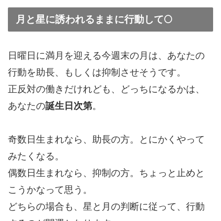
月と星に誘われるままに行動して🌕
日曜日に満月を迎える今週末の月は、あなたの
行動を助長、もしくは抑制させそうです。
正反対の働きだけれども、どっちになるかは、
あなたの
誕生日次第
。
奇数日生まれなら、助長の方。とにかくやって
みたくなる。
偶数日生まれなら、抑制の方。ちょっと止めと
こうかなって思う。
どちらの場合も、星と月の判断に従って、行動