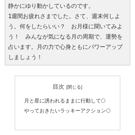
静かにゆり動かしているのです。
1週間お疲れさまでした。さて、週末何しよ
う。何をしたらいい？　お月様に聞いてみよ
う！　みんなが気になる月の周期で、運勢を
占います。月の力で心身ともにパワーアップ
しましょう！
目次
月と星に誘われるままに行動して🌕
やっておきたいラッキーアクション🌕