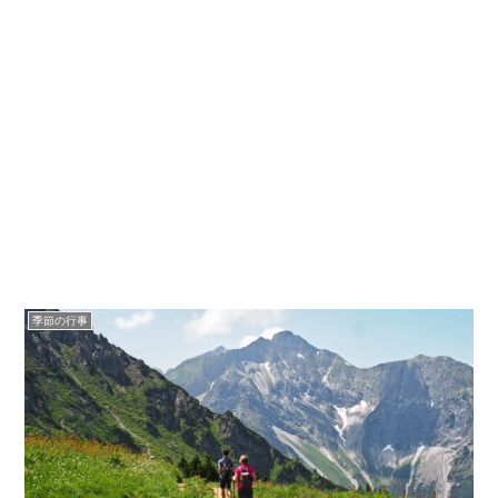
季節の行事