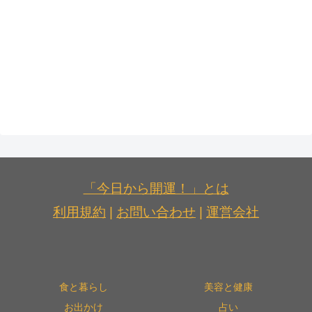
「今日から開運！」とは
利用規約
|
お問い合わせ
|
運営会社
食と暮らし
美容と健康
お出かけ
占い