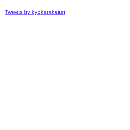
Tweets by kyokarakaiun