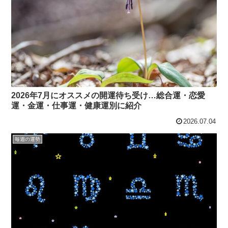
2026年7月にオススメの開運待ち受け…総合運・恋愛
運・金運・仕事運・健康運別に紹介
2026.07.04
毎週の運勢