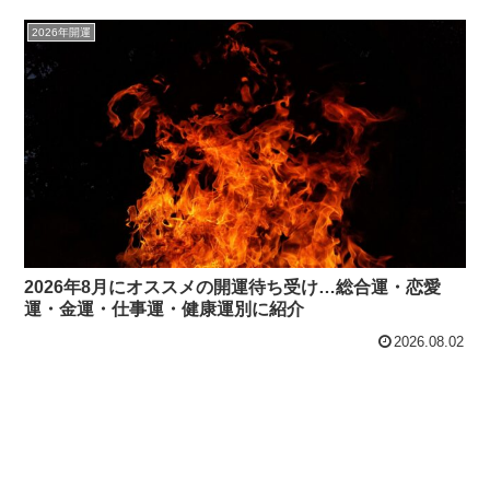
2026年開運
2026年8月にオススメの開運待ち受け…総合運・恋愛
運・金運・仕事運・健康運別に紹介
2026.08.02