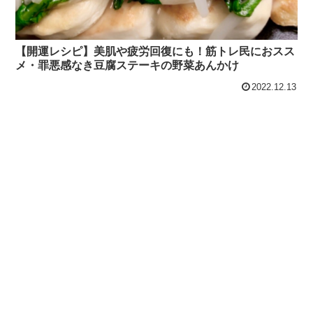
【開運レシピ】美肌や疲労回復にも！筋トレ民におスス
メ・罪悪感なき豆腐ステーキの野菜あんかけ
2022.12.13