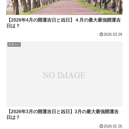
【2026年4月の開運吉日と凶日】４月の最大最強開運吉
日は？
2026.03.29
開運吉日
【2026年3月の開運吉日と凶日】3月の最大最強開運吉
日は？
2026.02.26