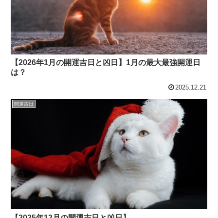
【2026年1月の開運吉日と凶日】1月の最大最強開運日
は？
2025.12.21
開運吉日
【2025年12月の開運吉日と凶日】