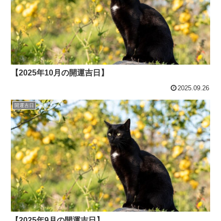
【2025年10月の開運吉日】
2025.09.26
開運吉日
【2025年9月の開運吉日】