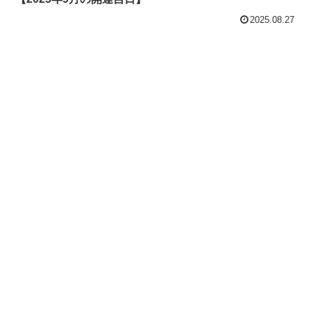
2025.08.27