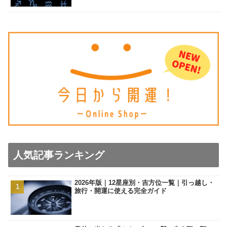
人気記事ランキング
2026年版｜12星座別・吉方位一覧｜引っ越し・
旅行・開運に使える完全ガイド