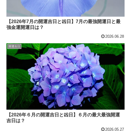
【2026年7月の開運吉日と凶日】7月の最強開運日と最
強金運開運日は？
2026.06.28
開運吉日
【2026年６月の開運吉日と凶日】６月の最大最強開運
吉日は？
2026.05.27