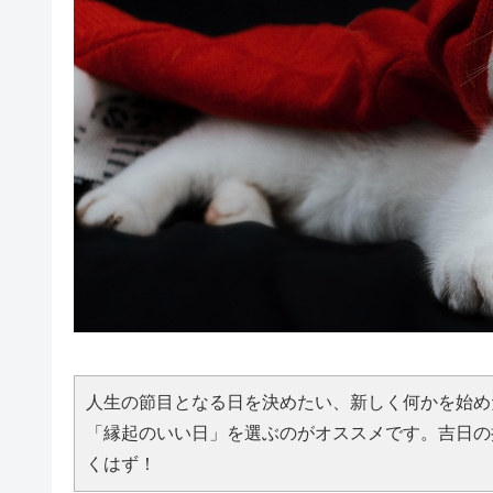
人生の節目となる日を決めたい、新しく何かを始め
「縁起のいい日」を選ぶのがオススメです。吉日の
くはず！