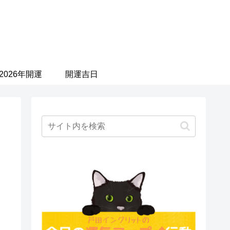
2026年開運
開運吉日