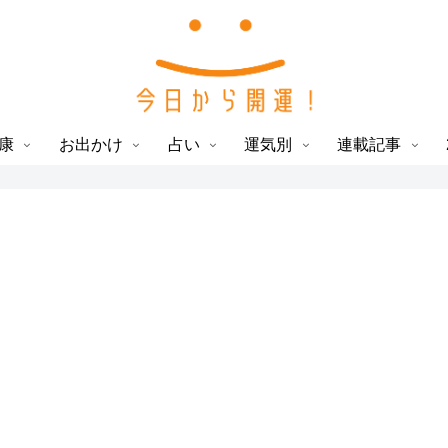
康
お出かけ
占い
運気別
連載記事