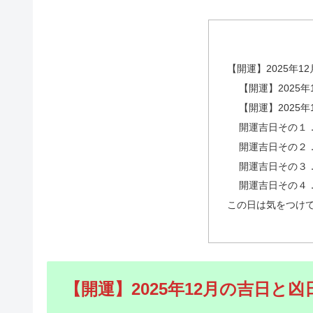
【開運】2025年1
【開運】2025
【開運】2025
開運吉日その１
開運吉日その２
開運吉日その３
開運吉日その４
この日は気を
【開運】2025年12月の吉日と凶