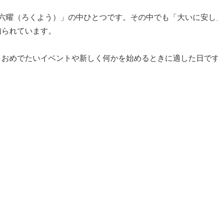
六曜（ろくよう）」の中ひとつです。その中でも「大いに安し
知られています。
、おめでたいイベントや新しく何かを始めるときに適した日で