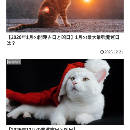
【2026年1月の開運吉日と凶日】1月の最大最強開運日
は？
2025.12.21
開運吉日
【2025年12月の開運吉日と凶日】