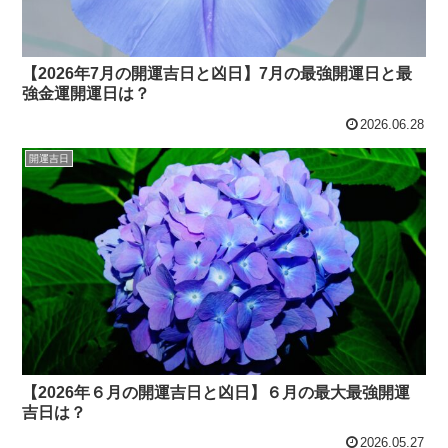
【2026年7月の開運吉日と凶日】7月の最強開運日と最
強金運開運日は？
2026.06.28
開運吉日
【2026年６月の開運吉日と凶日】６月の最大最強開運
吉日は？
2026.05.27