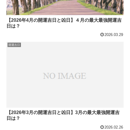
【2026年4月の開運吉日と凶日】４月の最大最強開運吉
日は？
2026.03.29
開運吉日
【2026年3月の開運吉日と凶日】3月の最大最強開運吉
日は？
2026.02.26