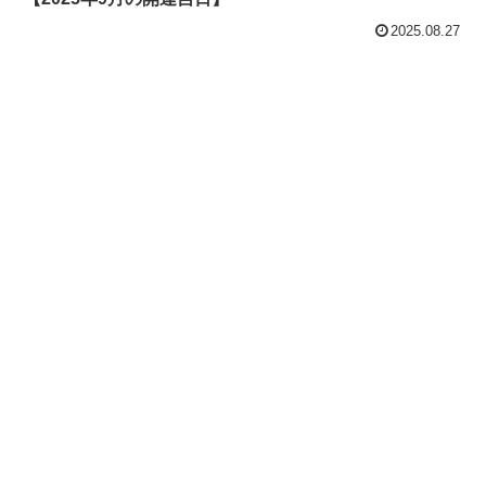
2025.08.27