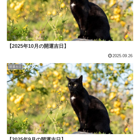
【2025年10月の開運吉日】
2025.09.26
開運吉日
【2025年9月の開運吉日】