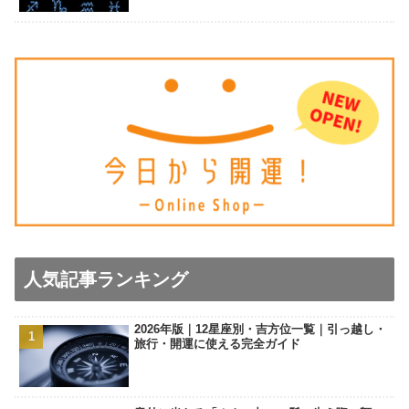
人気記事ランキング
2026年版｜12星座別・吉方位一覧｜引っ越し・
旅行・開運に使える完全ガイド