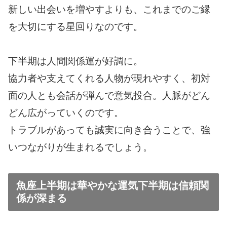
新しい出会いを増やすよりも、これまでのご縁
を大切にする星回りなのです。
下半期は人間関係運が好調に。
協力者や支えてくれる人物が現れやすく、初対
面の人とも会話が弾んで意気投合。人脈がどん
どん広がっていくのです。
トラブルがあっても誠実に向き合うことで、強
いつながりが生まれるでしょう。
魚座上半期は華やかな運気下半期は信頼関
係が深まる