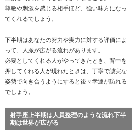
尊敬や刺激を感じる相手ほど、強い味方になっ
てくれるでしょう。
下半期はあなたの努力や実力に対する評価によ
って、人脈が広がる流れがあります。
必要としてくれる人がやってきたとき、背中を
押してくれる人が現れたときは、丁寧で誠実な
姿勢で向き合うようにすると後々幸運が訪れる
でしょう。
射手座上半期は人員整理のような流れ下半
期は世界が広がる