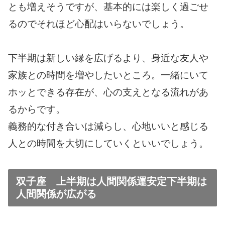
とも増えそうですが、基本的には楽しく過ごせ
るのでそれほど心配はいらないでしょう。
下半期は新しい縁を広げるより、身近な友人や
家族との時間を増やしたいところ。一緒にいて
ホッとできる存在が、心の支えとなる流れがあ
るからです。
義務的な付き合いは減らし、心地いいと感じる
人との時間を大切にしていくといいでしょう。
双子座 上半期は人間関係運安定下半期は
人間関係が広がる