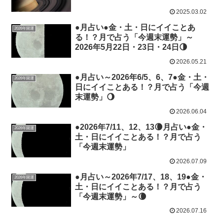
2025.03.02
●月占い●金・土・日にイイことあ
2026年開運
る！？月で占う「今週末運勢」～
2026年5月22日・23日・24日🌗
2026.05.21
●月占い～2026年6/5、6、7●金・土・
2026年開運
日にイイことある！？月で占う「今週
末運勢」🌖
2026.06.04
●2026年7/11、12、13🌘月占い●金・
2026年開運
土・日にイイことある！？月で占う
「今週末運勢」
2026.07.09
●月占い～2026年7/17、18、19●金・
2026年開運
土・日にイイことある！？月で占う
「今週末運勢」～🌘
2026.07.16