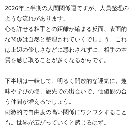
2026年上半期の人間関係運ですが、人員整理の
ような流れがあります。
心を許せる相手との距離が縮まる反面、表面的
な関係は自然と整理されていくでしょう。これ
は上辺の優しさなどに惑わされずに、相手の本
質を感じ取ることが多くなるからです。
下半期は一転して、明るく開放的な運気に。趣
味や学びの場、旅先での出会いで、価値観の合
う仲間が増えるでしょう。
刺激的で自由度の高い関係にワクワクすること
も。世界が広がっていくと感じるはず。