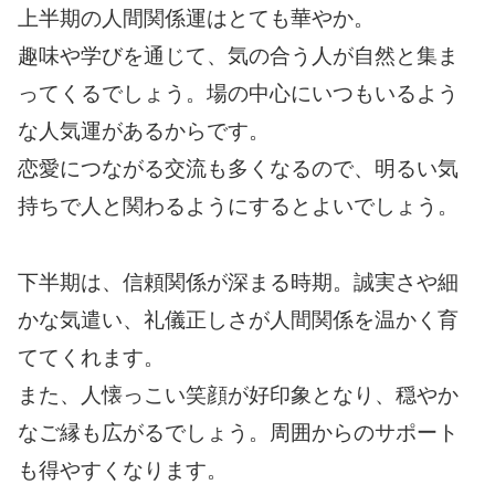
上半期の人間関係運はとても華やか。
趣味や学びを通じて、気の合う人が自然と集ま
ってくるでしょう。場の中心にいつもいるよう
な人気運があるからです。
恋愛につながる交流も多くなるので、明るい気
持ちで人と関わるようにするとよいでしょう。
下半期は、信頼関係が深まる時期。誠実さや細
かな気遣い、礼儀正しさが人間関係を温かく育
ててくれます。
また、人懐っこい笑顔が好印象となり、穏やか
なご縁も広がるでしょう。周囲からのサポート
も得やすくなります。