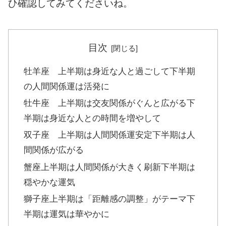
ひ確認してみてくださいね。
目次
牡羊座 上半期は身近な人と過ごして下半期
の人間関係運は活発に
牡牛座 上半期は交友関係がぐんと広がる下
半期は身近な人との時間を増やして
双子座 上半期は人間関係運安定下半期は人
間関係が広がる
蟹座上半期は人間関係が大きく刷新下半期は
穏やかな運気
獅子座上半期は「距離感の調整」がテーマ下
半期は運気は華やかに