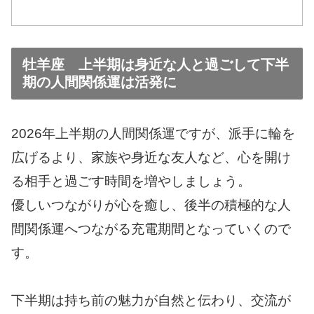
牡羊座 上半期は身近な人と過ごして下半
期の人間関係運は活発に
2026年上半期の人間関係運ですが、派手に輪を
広げるより、家族や身近な友人など、心を開け
る相手と過ごす時間を増やしましょう。
優しいつながりが心を癒し、後半の積極的な人
間関係運へつながる充電期間となっていくので
す。
下半期は持ち前の魅力が自然と伝わり、交流が