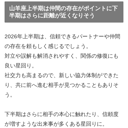
山羊座上半期は仲間の存在がポイントに下
半期はさらに距離が近くなりそう
2026年上半期は、信頼できるパートナーや仲間
の存在を頼もしく感じるでしょう。
対立や誤解も解消されやすく、関係の修復にも
良い星回り。
社交力も高まるので、新しい協力体制ができた
り、共に前へ進む相手が見つかることもありそ
う。
下半期はさらに相手の本心に触れたり、信頼度
が増すような出来事が多くある星回りに。