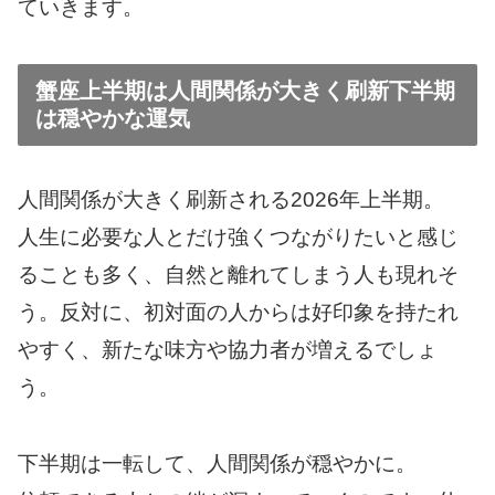
ていきます。
蟹座上半期は人間関係が大きく刷新下半期
は穏やかな運気
人間関係が大きく刷新される2026年上半期。
人生に必要な人とだけ強くつながりたいと感じ
ることも多く、自然と離れてしまう人も現れそ
う。反対に、初対面の人からは好印象を持たれ
やすく、新たな味方や協力者が増えるでしょ
う。
下半期は一転して、人間関係が穏やかに。