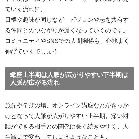
ていく流れに。
目標や趣味が同じなど、ビジョンや志を共有す
る仲間とのつながりが濃くなっていくのです。
コミュニティやSNSでの人間関係も、心地よく
伸びていくでしょう。
蠍座上半期は人脈が広がりやすい下半期は
人脈が広がる流れ
旅先や学びの場、オンライン講座などがきっか
けとなって人脈が広がりやすい上半期。深い対
話ができる相手との関係は長く続きやすく、人
生観まで変わってしまうようなことも。