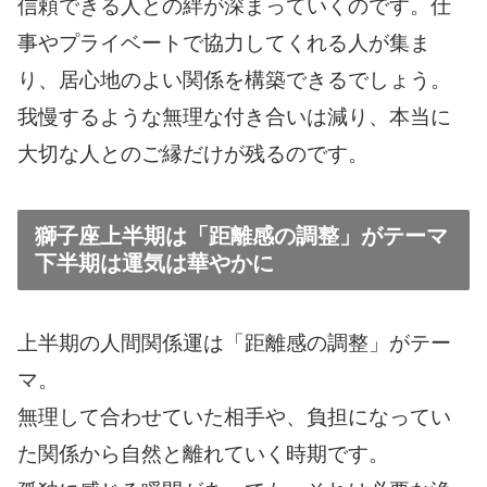
信頼できる人との絆が深まっていくのです。仕
事やプライベートで協力してくれる人が集ま
り、居心地のよい関係を構築できるでしょう。
我慢するような無理な付き合いは減り、本当に
大切な人とのご縁だけが残るのです。
獅子座上半期は「距離感の調整」がテーマ
下半期は運気は華やかに
上半期の人間関係運は「距離感の調整」がテー
マ。
無理して合わせていた相手や、負担になってい
た関係から自然と離れていく時期です。