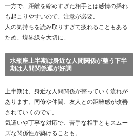
一方で、距離を縮めすぎた相手とは感情の揺れ
も起こりやすいので、注意が必要。
人の気持ちを読み取りすぎて疲れることもある
ため、境界線を大切に。
水瓶座上半期は身近な人間関係が整う下半
期は人間関係運が好調
上半期は、身近な人間関係が整っていく流れが
あります。同僚や仲間、友人との距離感が改善
されていくのです。
気遣いや丁寧な対応で、苦手な相手ともスムー
ズな関係性が築けることも。