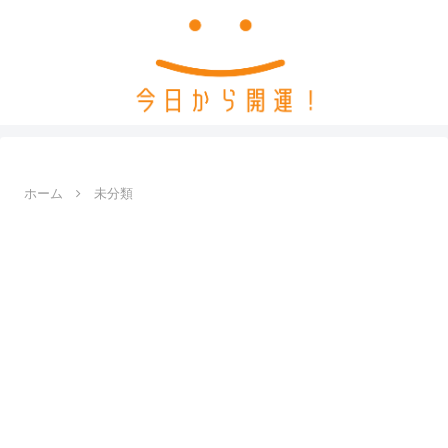
ホーム
未分類