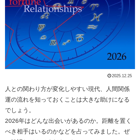
2025.12.25
人との関わり方が変化しやすい現代、人間関係
運の流れを知っておくことは大きな助けになる
でしょう。
2026年はどんな出会いがあるのか。距離を置く
べき相手はいるのかなどを占ってみました。ぜ