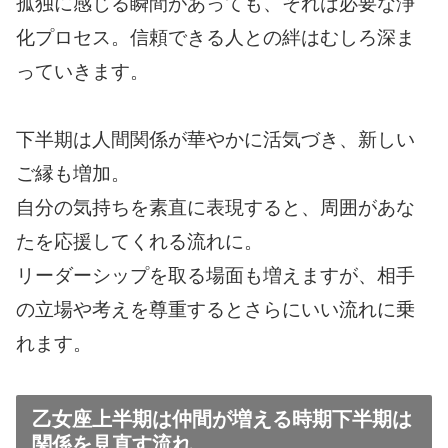
孤独に感じる瞬間があっても、それは必要な浄
化プロセス。信頼できる人との絆はむしろ深ま
っていきます。
下半期は人間関係が華やかに活気づき、新しい
ご縁も増加。
自分の気持ちを素直に表現すると、周囲があな
たを応援してくれる流れに。
リーダーシップを取る場面も増えますが、相手
の立場や考えを尊重するとさらにいい流れに乗
れます。
乙女座上半期は仲間が増える時期下半期は
関係を見直す流れ