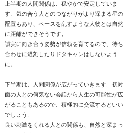
上半期の人間関係は、穏やかで安定していま
す。気の合う人とのつながりがより深まる星の
配置もあり、ペースを乱すような人物とは自然
に距離ができそうです。
誠実に向き合う姿勢が信頼を育てるので、待ち
合わせに遅刻したりドタキャンはしないよう
に。
下半期は、人間関係が広がっていきます。初対
面の人との何気ない会話から人生の可能性が広
がることもあるので、積極的に交流するといい
でしょう。
良い刺激をくれる人との関係も、自然と深まっ