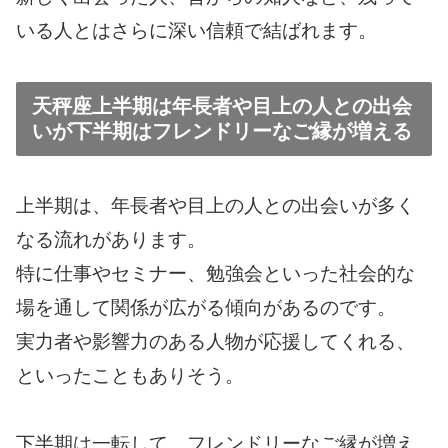
いる人とはさらに深い信頼で結ばれます。
天秤座上半期は年長者や目上の人との出会
いが下半期はフレンドリーなご縁が増える
上半期は、年長者や目上の人との出会いが多く
なる流れがあります。
特に仕事やセミナー、勉強会といった社会的な
場を通して関係が広がる傾向があるのです。
実力者や影響力のある人物が応援してくれる、
といったこともありそう。
下半期は一転して、フレンドリーなご縁が増え