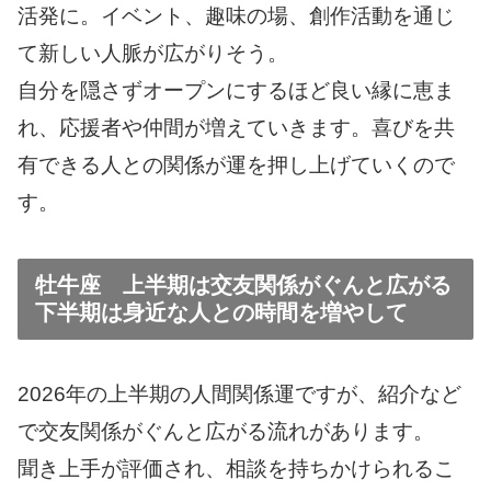
活発に。イベント、趣味の場、創作活動を通じ
て新しい人脈が広がりそう。
自分を隠さずオープンにするほど良い縁に恵ま
れ、応援者や仲間が増えていきます。喜びを共
有できる人との関係が運を押し上げていくので
す。
牡牛座 上半期は交友関係がぐんと広がる
下半期は身近な人との時間を増やして
2026年の上半期の人間関係運ですが、紹介など
で交友関係がぐんと広がる流れがあります。
聞き上手が評価され、相談を持ちかけられるこ