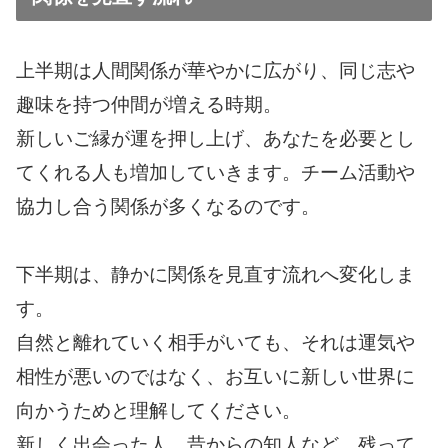
上半期は人間関係が華やかに広がり、同じ志や
趣味を持つ仲間が増える時期。
新しいご縁が運を押し上げ、あなたを必要とし
てくれる人も増加していきます。チーム活動や
協力し合う関係が多くなるのです。
下半期は、静かに関係を見直す流れへ変化しま
す。
自然と離れていく相手がいても、それは運気や
相性が悪いのではなく、お互いに新しい世界に
向かうためと理解してください。
新しく出会った人、昔からの知人など、残って