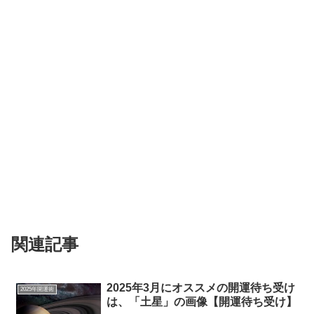
関連記事
2025年3月にオススメの開運待ち受け
2025年開運術
は、「土星」の画像【開運待ち受け】