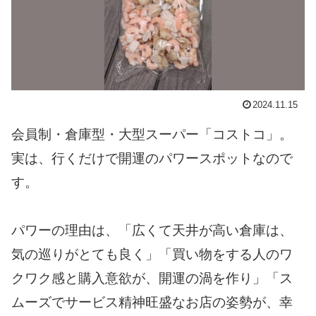
2024.11.15
会員制・倉庫型・大型スーパー「コストコ」。
実は、行くだけで開運のパワースポットなので
す。
パワーの理由は、「広くて天井が高い倉庫は、
気の巡りがとても良く」「買い物をする人のワ
クワク感と購入意欲が、開運の渦を作り」「ス
ムーズでサービス精神旺盛なお店の姿勢が、幸