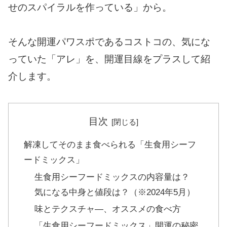
せのスパイラルを作っている」から。
そんな開運パワスポであるコストコの、気にな
っていた「アレ」を、開運目線をプラスして紹
介します。
目次
解凍してそのまま食べられる「生食用シーフ
ードミックス」
生食用シーフードミックスの内容量は？
気になる中身と値段は？（※2024年5月）
味とテクスチャ―、オススメの食べ方
「生食用シーフードミックス」開運の秘密