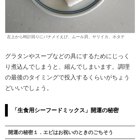
左上から時計回りにバナメイえび、ムール貝、ヤリイカ、ホタテ
グラタンやスープなどの具にするためにじっく
り煮込んでしまうと、縮んでしまいます。調理
の最後のタイミングで投入するくらいがちょう
どいいでしょう。
「生食用シーフードミックス」開運の秘密
開運の秘密１．エビはお祝いのときのごちそう