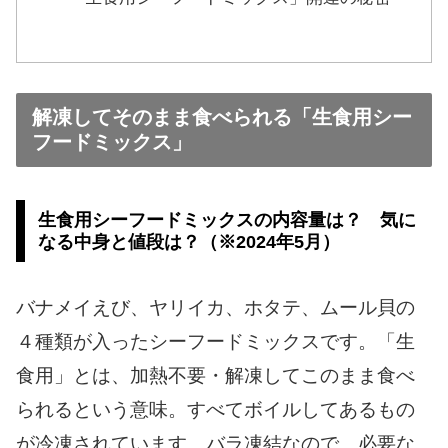
解凍してそのまま食べられる「生食用シー
フードミックス」
生食用シーフードミックスの内容量は？ 気に
なる中身と値段は？（※2024年5月）
バナメイえび、ヤリイカ、ホタテ、ムール貝の
４種類が入ったシーフードミックスです。「生
食用」とは、加熱不要・解凍してこのまま食べ
られるという意味。すべてボイルしてあるもの
が冷凍されています。バラ凍結なので、必要な