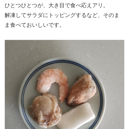
ひとつひとつが、大き目で食べ応えアリ。
解凍してサラダにトッピングするなど、そのま
ま食べておいしいです。