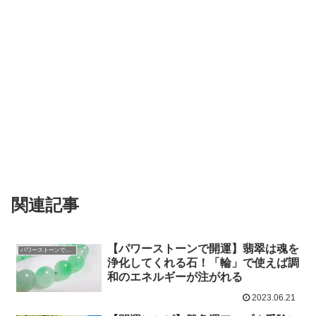
関連記事
【パワーストーンで開運】翡翠は魂を
パワーストーンで開運
浄化してくれる石！「輪」で使えば調
和のエネルギーが注がれる
2023.06.21