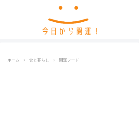
ホーム
食と暮らし
開運フード