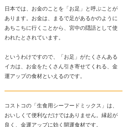
日本では、お金のことを「お足」と呼ぶことが
あります。お金は、まるで足があるかのように
あちこちに行くことから、宮中の隠語として使
われたとされています。
というわけですので、「お足」がたくさんある
イカは、お金をたくさん引き寄せてくれる、金
運アップの食材といえるのです。
コストコの「生食用シーフードミックス」は、
おいしくて便利なだけではありません。縁起が
良く、金運アップに効く開運食材です。