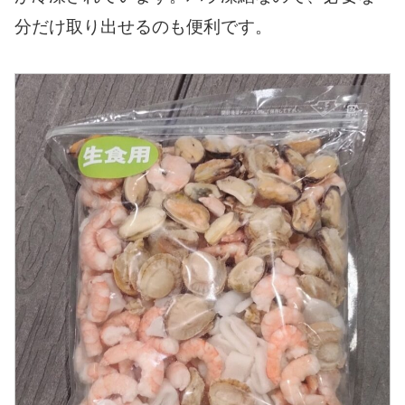
分だけ取り出せるのも便利です。