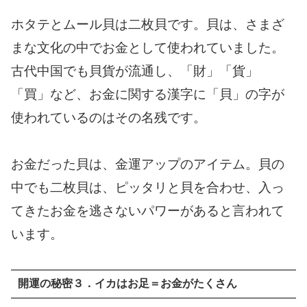
ホタテとムール貝は二枚貝です。貝は、さまざ
まな文化の中でお金として使われていました。
古代中国でも貝貨が流通し、「財」「貨」
「買」など、お金に関する漢字に「貝」の字が
使われているのはその名残です。
お金だった貝は、金運アップのアイテム。貝の
中でも二枚貝は、ピッタリと貝を合わせ、入っ
てきたお金を逃さないパワーがあると言われて
います。
開運の秘密３．イカはお足＝お金がたくさん