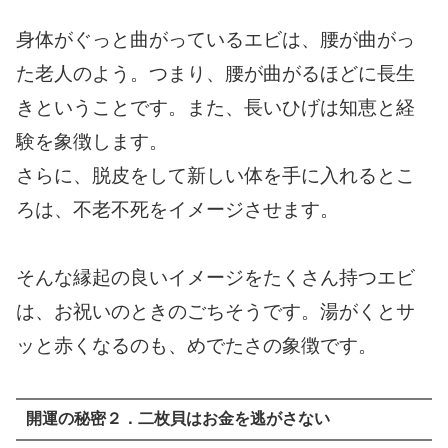
身体がぐっと曲がっているエビは、腰が曲がっ
た老人のよう。つまり、腰が曲がるほどに長生
きということです。また、長いひげは知恵と経
験を象徴します。
さらに、脱皮をして新しい体を手に入れるとこ
ろは、不老不死をイメージさせます。
そんな縁起の良いイメージをたくさん持つエビ
は、お祝いのときのごちそうです。湯がくとサ
ッと赤くなるのも、めでたさの象徴です。
開運の秘密２．二枚貝はお金を逃がさない