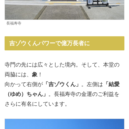
長福寿寺
吉ゾウくんパワーで億万長者に
寺門の先には広々とした境内。そして、本堂の
両脇には、
象
！
向かって右側が
「吉ゾウくん」
。左側は
「結愛
（ゆめ）ちゃん」
。長福寿寺の金運のご利益を
さらに有名にしています。