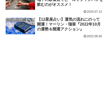
飲むのがオススメ！
2024.07.13
【12星座占い】運気の流れにのって
今月の運勢＆開運アクション
開運！マーリン・瑠菜『2022年10月
の運勢＆開運アクション』
2022.09.30