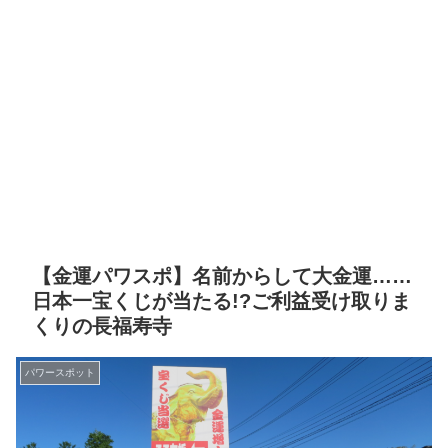
【金運パワスポ】名前からして大金運……
日本一宝くじが当たる!?ご利益受け取りま
くりの長福寿寺
パワースポット