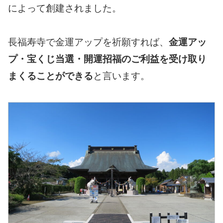
によって創建されました。
長福寿寺で金運アップを祈願すれば、
金運アッ
プ・宝くじ当選・開運招福のご利益を受け取り
まくることができる
と言います。