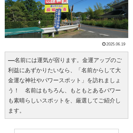
2025.06.19
――名前には運気が宿ります。金運アップのご
利益にあずかりたいなら、「名前からして大
金運な神社やパワースポット」を訪れましょ
う！　名前はもちろん、もともとあるパワー
も素晴らしいスポットを、厳選してご紹介し
ます。