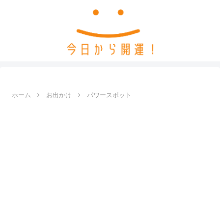
ホーム
お出かけ
パワースポット