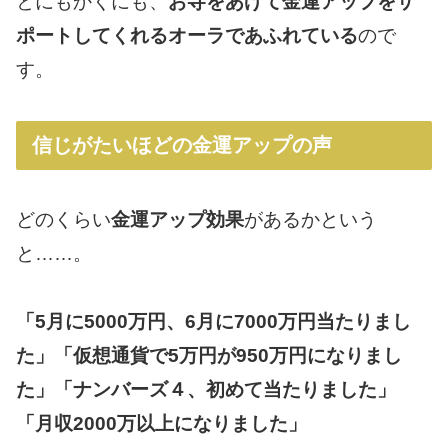
とにもかくにも、
お寺をあげて金運アップをサ
ポートしてくれるオーラであふれている
ので
す。
信じがたいほどの金運アップの声
どのくらい
金運アップ効果
があるかという
と……。
「5月に5000万円、6月に7000万円当たりまし
た」「仮想通貨で5万円が950万円になりまし
た」「ナンバーズ４、初めて当たりました」
「月収2000万以上になりました」