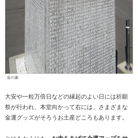
金の象
大安や一粒万倍日などの縁起のよい日には祈願
祭が行われ、本堂向かって右には、さまざまな
金運グッズがそろうお土産どころもあります。