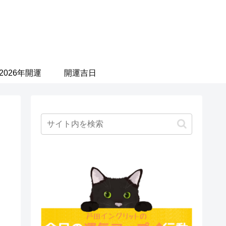
2026年開運
開運吉日