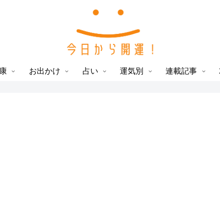
康
お出かけ
占い
運気別
連載記事