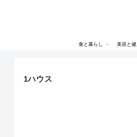
食と暮らし
美容と健
1ハウス