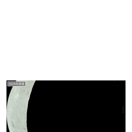
2026年開運