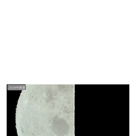
2026年開運