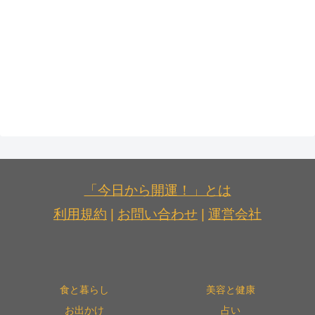
「今日から開運！」とは
利用規約
|
お問い合わせ
|
運営会社
食と暮らし
美容と健康
お出かけ
占い