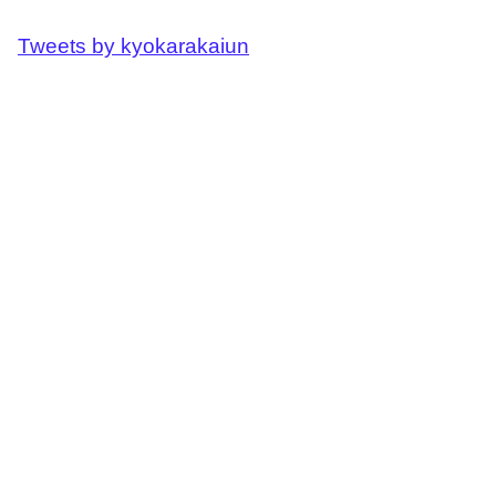
Tweets by kyokarakaiun