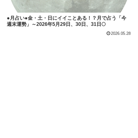
●月占い●金・土・日にイイことある！？月で占う「今
週末運勢」～2026年5月29日、30日、31日🌕
2026.05.28