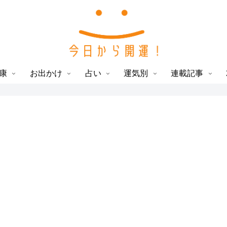
康
お出かけ
占い
運気別
連載記事