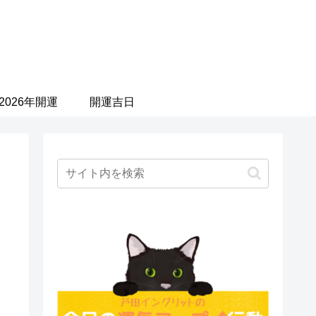
2026年開運
開運吉日