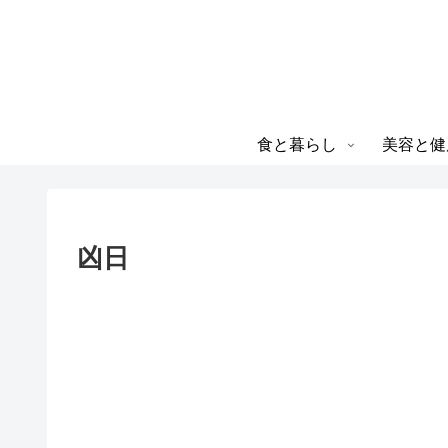
食と暮らし
美容と健
凶日