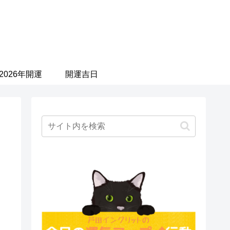
2026年開運
開運吉日