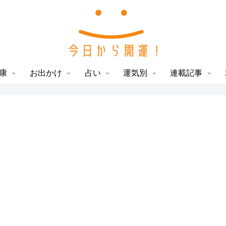
康
お出かけ
占い
運気別
連載記事