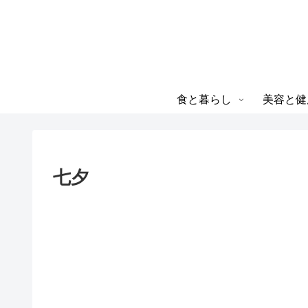
食と暮らし
美容と健
七夕