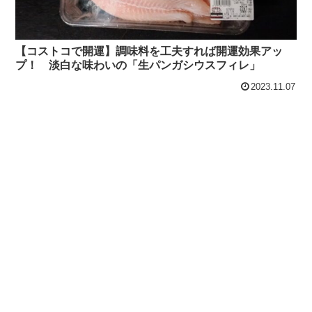
【コストコで開運】調味料を工夫すれば開運効果アッ
プ！ 淡白な味わいの「生パンガシウスフィレ」
2023.11.07