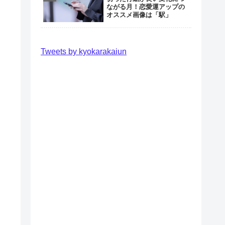
ながる月！恋愛運アップの
オススメ画像は「駅」
Tweets by kyokarakaiun