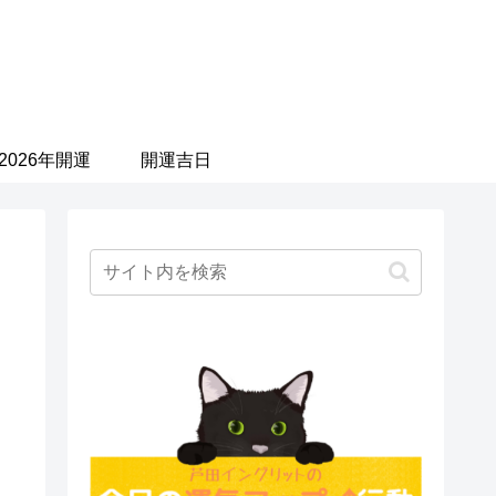
2026年開運
開運吉日