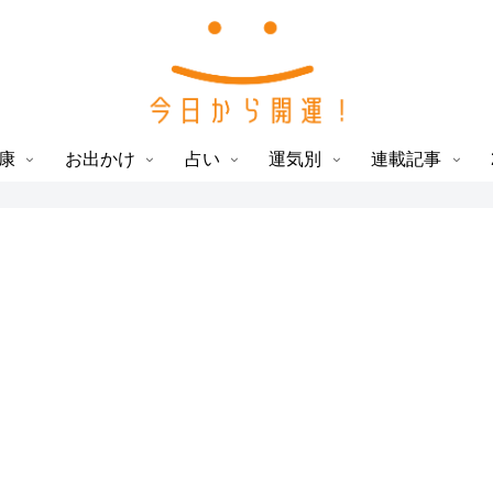
康
お出かけ
占い
運気別
連載記事