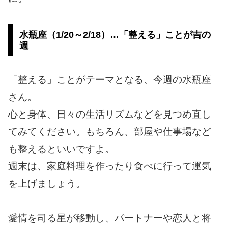
水瓶座（1/20～2/18）…「整える」ことが吉の
週
「整える」ことがテーマとなる、今週の水瓶座
さん。
心と身体、日々の生活リズムなどを見つめ直し
てみてください。もちろん、部屋や仕事場など
も整えるといいですよ。
週末は、家庭料理を作ったり食べに行って運気
を上げましょう。
愛情を司る星が移動し、パートナーや恋人と将