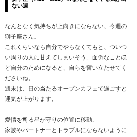
ない週
なんとなく気持ちが上向きにならない、今週の
獅子座さん。
これくらいなら自分でやらなくてもと、ついつ
い周りの人に甘えてしまいそう。面倒なことほ
ど自分のためになると、自らを奮い立たせてく
ださいね。
週末は、日の当たるオープンカフェで過ごすと
運気が上がります。
愛情を司る星が守りの位置に移動。
家族やパートナーとトラブルにならないように