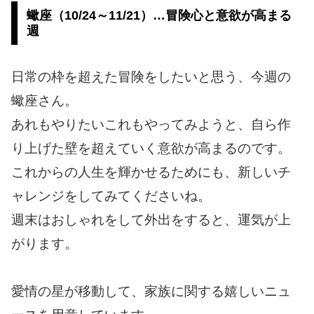
蠍座（10/24～11/21）…冒険心と意欲が高まる
週
日常の枠を超えた冒険をしたいと思う、今週の
蠍座さん。
あれもやりたいこれもやってみようと、自ら作
り上げた壁を超えていく意欲が高まるのです。
これからの人生を輝かせるためにも、新しいチ
ャレンジをしてみてくださいね。
週末はおしゃれをして外出をすると、運気が上
がります。
愛情の星が移動して、家族に関する嬉しいニュ