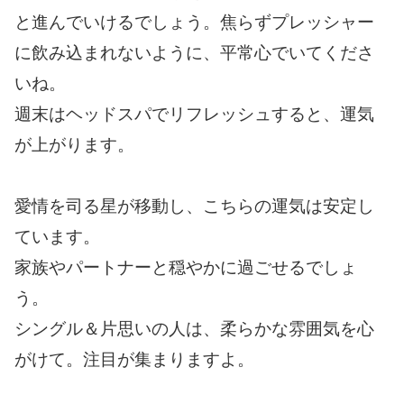
と進んでいけるでしょう。焦らずプレッシャー
に飲み込まれないように、平常心でいてくださ
いね。
週末はヘッドスパでリフレッシュすると、運気
が上がります。
愛情を司る星が移動し、こちらの運気は安定し
ています。
家族やパートナーと穏やかに過ごせるでしょ
う。
シングル＆片思いの人は、柔らかな雰囲気を心
がけて。注目が集まりますよ。