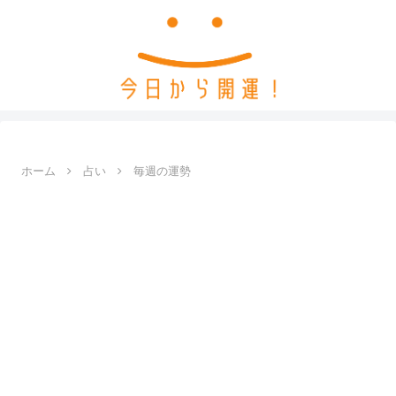
ホーム
占い
毎週の運勢