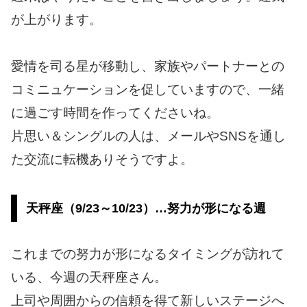
が上がります。
愛情を司る星が移動し、家族やパートナーとの
コミニュケーションを促していますので、一緒
に過ごす時間を作ってくださいね。
片思い＆シングルの人は、メールやSNSを通し
た交流に転機ありそうですよ。
天秤座（9/23～10/23）…努力が形になる週
これまでの努力が形になるタイミングが訪れて
いる、今週の天秤座さん。
上司や周囲からの信頼を得て新しいステージへ