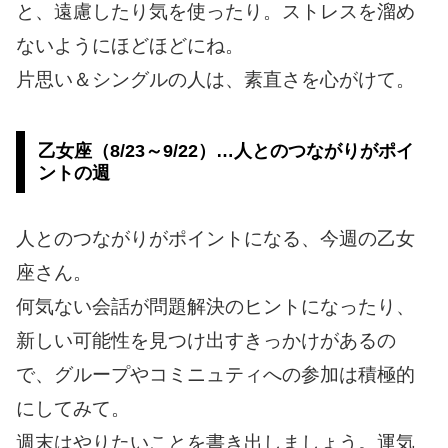
と、遠慮したり気を使ったり。ストレスを溜め
ないようにほどほどにね。
片思い＆シングルの人は、素直さを心がけて。
乙女座（8/23～9/22）…人とのつながりがポイ
ントの週
人とのつながりがポイントになる、今週の乙女
座さん。
何気ない会話が問題解決のヒントになったり、
新しい可能性を見つけ出すきっかけがあるの
で、グループやコミニュティへの参加は積極的
にしてみて。
週末はやりたいことを書き出しましょう。運気