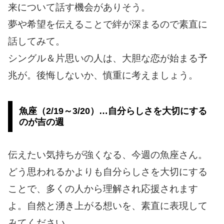
来について話す機会がありそう。
夢や希望を伝えることで絆が深まるので素直に
話してみて。
シングル＆片思いの人は、大胆な恋が始まる予
兆が。後悔しないか、慎重に考えましょう。
魚座（2/19～3/20）…自分らしさを大切にする
のが吉の週
伝えたい気持ちが強くなる、今週の魚座さん。
どう思われるかよりも自分らしさを大切にする
ことで、多くの人から理解され応援されます
よ。自然と湧き上がる想いを、素直に表現して
みてください。