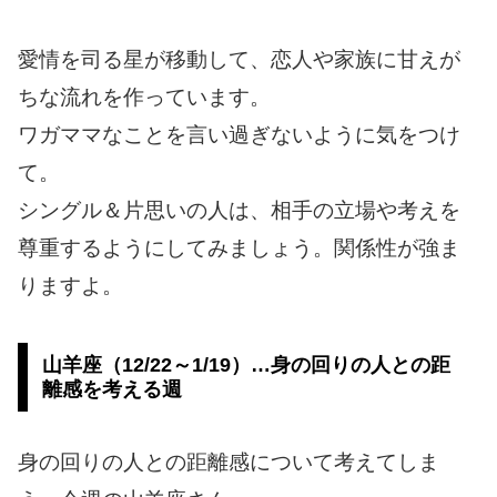
愛情を司る星が移動して、恋人や家族に甘えが
ちな流れを作っています。
ワガママなことを言い過ぎないように気をつけ
て。
シングル＆片思いの人は、相手の立場や考えを
尊重するようにしてみましょう。関係性が強ま
りますよ。
山羊座（12/22～1/19）…身の回りの人との距
離感を考える週
身の回りの人との距離感について考えてしま