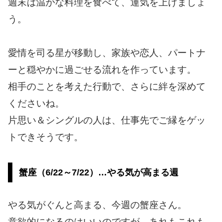
週末は温かな料理を食べて、運気を上げましょ
う。
愛情を司る星が移動し、家族や恋人、パートナ
ーと穏やかに過ごせる流れを作っています。
相手のことを考えた行動で、さらに絆を深めて
くださいね。
片思い＆シングルの人は、仕事先でご縁をゲッ
トできそうです。
蟹座（6/22～7/22）…やる気が高まる週
やる気がぐんと高まる、今週の蟹座さん。
意欲的になるのはいいのですが、あれもこれも