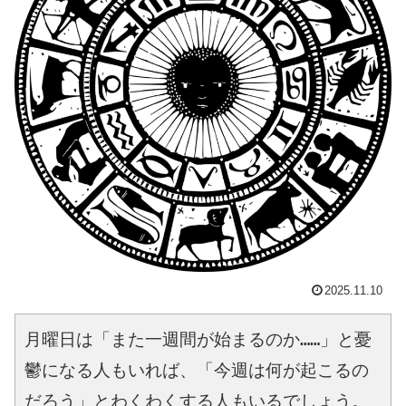
2025.11.10
月曜日は「また一週間が始まるのか……」と憂
鬱になる人もいれば、「今週は何が起こるの
だろう」とわくわくする人もいるでしょう。