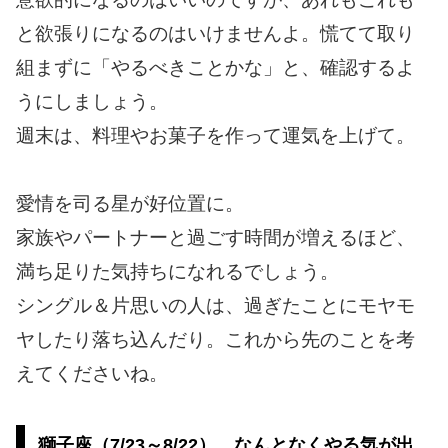
と欲張りになるのはいけませんよ。慌てて取り
組まずに「やるべきことかな」と、確認するよ
うにしましょう。
週末は、料理やお菓子を作って運気を上げて。
愛情を司る星が好位置に。
家族やパートナーと過ごす時間が増えるほど、
満ち足りた気持ちになれるでしょう。
シングル＆片思いの人は、過ぎたことにモヤモ
ヤしたり落ち込んだり。これから先のことを考
えてくださいね。
獅子座（7/23～8/22）…なんとなくやる気が出