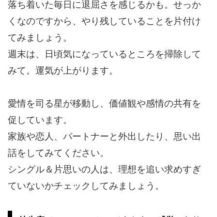
落ち着いた毎日に退屈さを感じるかも。せっか
くなのですから、やり残していることを片付け
てみましょう。
週末は、日頃気になっているところを掃除して
みて。運気が上がります。
愛情を司る星が移動し、価値観や感情の共有を
促しています。
家族や恋人、パートナーと外出したり、思い出
話をしてみてください。
シングル＆片思いの人は、理想を追い求めすぎ
ていないかチェックしてみましょう。