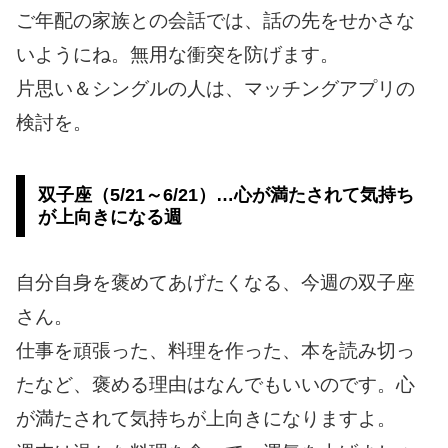
ご年配の家族との会話では、話の先をせかさな
いようにね。無用な衝突を防げます。
片思い＆シングルの人は、マッチングアプリの
検討を。
双子座（5/21～6/21）…心が満たされて気持ち
が上向きになる週
自分自身を褒めてあげたくなる、今週の双子座
さん。
仕事を頑張った、料理を作った、本を読み切っ
たなど、褒める理由はなんでもいいのです。心
が満たされて気持ちが上向きになりますよ。