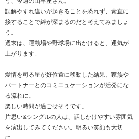
う、今週の山羊座さん。
誤解やすれ違いが起きることを恐れず、素直に
接することで絆が深まるのだと考えてみましょ
う。
週末は、運動場や野球場に出かけると、運気が
上がります。
愛情を司る星が好位置に移動した結果、家族や
パートナーとのコミニュケーションが活発にな
る流れに。
楽しい時間が過ごせそうです。
片思い&シングルの人は、話しかけやすい雰囲気
を演出してみてください。明るい笑顔も大切
に。