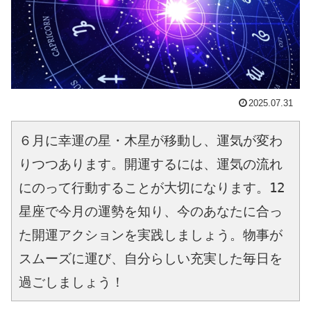
2025.07.31
６月に幸運の星・木星が移動し、運気が変わ
りつつあります。開運するには、運気の流れ
にのって行動することが大切になります。12
星座で今月の運勢を知り、今のあなたに合っ
た開運アクションを実践しましょう。物事が
スムーズに運び、自分らしい充実した毎日を
過ごしましょう！