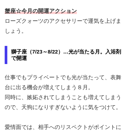
蟹座☆今月の開運アクション
ローズクォーツのアクセサリーで運気を上げま
しょう。
獅子座（7/23～8/22）…光が当たる月。入浴剤
で開運
仕事でもプライベートでも光が当たって、表舞
台に出る機会が増えてしまう８月。
同時に、嫉妬されてしまうことも増えてしまう
ので、天狗になりすぎないように気をつけて。
愛情面では、相手へのリスペクトがポイントに