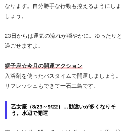
なります。自分勝手な行動も控えるようにしま
しょう。
23日からは運気の流れが穏やかに。ゆったりと
過ごせますよ。
獅子座☆今月の開運アクション
入浴剤を使ったバスタイムで開運しましょう。
リフレッシュもできて一石二鳥です。
乙女座（8/23～9/22）…勘違いが多くなりそ
う。水辺で開運