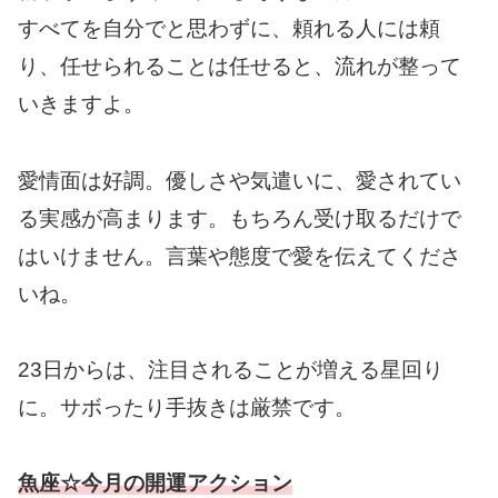
すべてを自分でと思わずに、頼れる人には頼
り、任せられることは任せると、流れが整って
いきますよ。
愛情面は好調。優しさや気遣いに、愛されてい
る実感が高まります。もちろん受け取るだけで
はいけません。言葉や態度で愛を伝えてくださ
いね。
23日からは、注目されることが増える星回り
に。サボったり手抜きは厳禁です。
魚
座☆今月の開運アクション