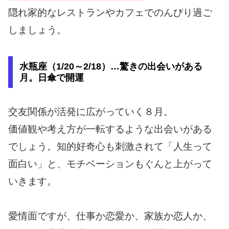
隠れ家的なレストランやカフェでのんびり過ご
しましょう。
水瓶座（1/20～2/18）…驚きの出会いがある
月。日傘で開運
交友関係が活発に広がっていく８月。
価値観や考え方が一転するような出会いがある
でしょう。知的好奇心も刺激されて「人生って
面白い」と、モチベーションもぐんと上がって
いきます。
愛情面ですが、仕事か恋愛か、家族か恋人か、