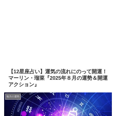
【12星座占い】運気の流れにのって開運！
マーリン・瑠菜『2025年８月の運勢＆開運
アクション』
毎月の運勢