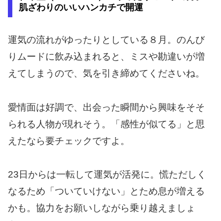
肌ざわりのいいハンカチで開運
運気の流れがゆったりとしている８月。のんび
りムードに飲み込まれると、ミスや勘違いが増
えてしまうので、気を引き締めてくださいね。
愛情面は好調で、出会った瞬間から興味をそそ
られる人物が現れそう。「感性が似てる」と思
えたなら要チェックですよ。
23日からは一転して運気が活発に。慌ただしく
なるため「ついていけない」とため息が増える
かも。協力をお願いしながら乗り越えましょ