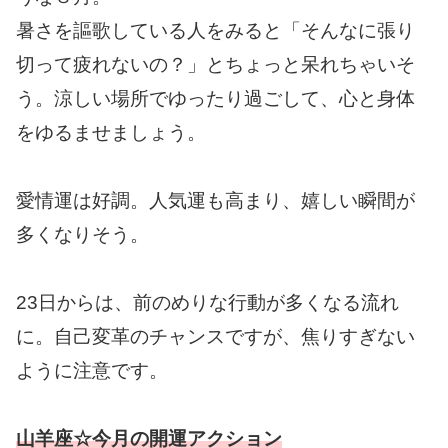
暑さを謳歌している人をみると「そんなに張り
切って疲れないの？」とちょっと呆れちゃいそ
う。涼しい場所でゆったり過ごして、心と身体
をゆるませましょう。
愛情運は好調。人気運も高まり、嬉しい瞬間が
多くなりそう。
23日からは、前のめりな行動が多くなる流れ
に。自己変革のチャンスですが、焦りすぎない
ように注意です。
山羊座☆今月の開運アクション