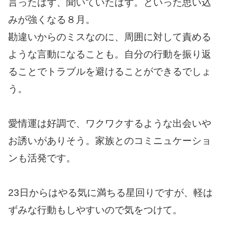
言ったはず、聞いていたはず。といった思い込
みが強くなる８月。
勘違いからのミスなのに、周囲に対して責める
ような言動になることも。自分の行動を振り返
ることでトラブルを避けることができるでしょ
う。
愛情運は好調で、ワクワクするような出会いや
お誘いがありそう。家族とのコミニュケーショ
ンも活発です。
23日からはやる気に満ちる星回りですが、軽は
ずみな行動もしやすいので気をつけて。