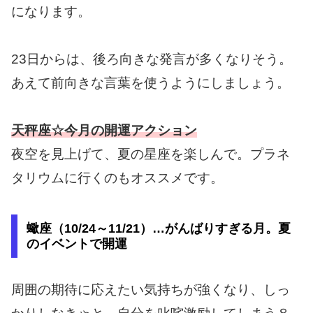
になります。
23日からは、後ろ向きな発言が多くなりそう。
あえて前向きな言葉を使うようにしましょう。
天秤座☆今月の開運アクション
夜空を見上げて、夏の星座を楽しんで。プラネ
タリウムに行くのもオススメです。
蠍座（10/24～11/21）…がんばりすぎる月。夏
のイベントで開運
周囲の期待に応えたい気持ちが強くなり、しっ