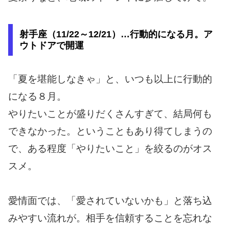
射手座（11/22～12/21）…行動的になる月。ア
ウトドアで開運
「夏を堪能しなきゃ」と、いつも以上に行動的
になる８月。
やりたいことが盛りだくさんすぎて、結局何も
できなかった。ということもあり得てしまうの
で、ある程度「やりたいこと」を絞るのがオス
スメ。
愛情面では、「愛されていないかも」と落ち込
みやすい流れが。相手を信頼することを忘れな