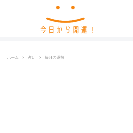
ホーム
占い
毎月の運勢