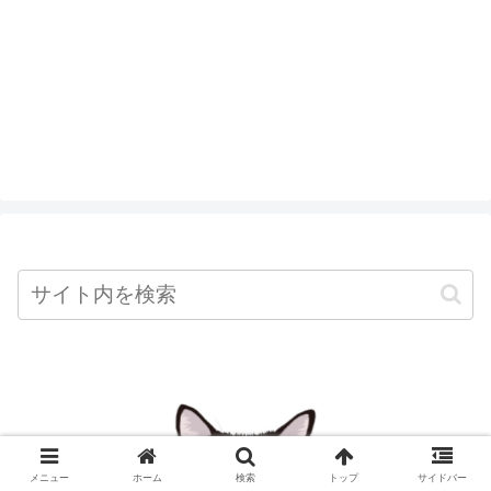
メニュー
ホーム
検索
トップ
サイドバー