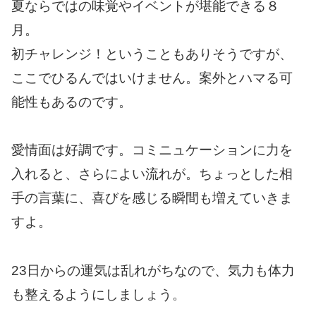
夏ならではの味覚やイベントが堪能できる８
月。
初チャレンジ！ということもありそうですが、
ここでひるんではいけません。案外とハマる可
能性もあるのです。
愛情面は好調です。コミニュケーションに力を
入れると、さらによい流れが。ちょっとした相
手の言葉に、喜びを感じる瞬間も増えていきま
すよ。
23日からの運気は乱れがちなので、気力も体力
も整えるようにしましょう。