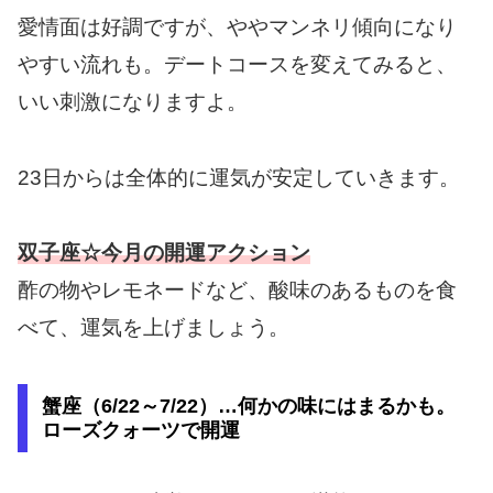
愛情面は好調ですが、ややマンネリ傾向になり
やすい流れも。デートコースを変えてみると、
いい刺激になりますよ。
23日からは全体的に運気が安定していきます。
双子座☆今月の開運アクション
酢の物やレモネードなど、酸味のあるものを食
べて、運気を上げましょう。
蟹座（6/22～7/22）…何かの味にはまるかも。
ローズクォーツで開運