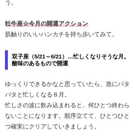
う。
牡牛座☆今月の開運アクション
肌触りのいいハンカチを持ち歩いてみて。
双子座（5/21～6/21）…忙しくなりそうな月。
酸味のあるもので開運
ゆっくりできるかなと思っていたら、急にバタ
バタと忙しくなる８月。
忙しさの波に飲み込まれると、何ひとつ終わら
ないことになります。順序立てて、ひとつひと
つ確実にクリアしていきましょう。