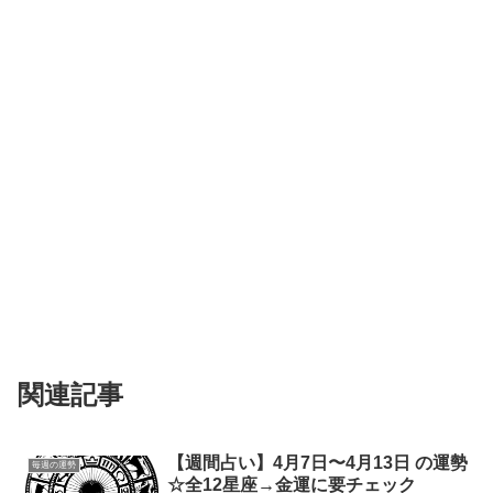
関連記事
【週間占い】4月7日〜4月13日 の運勢
毎週の運勢
☆全12星座→金運に要チェック