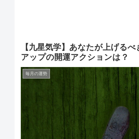
【九星気学】あなたが上げるべき
アップの開運アクションは？
毎月の運勢