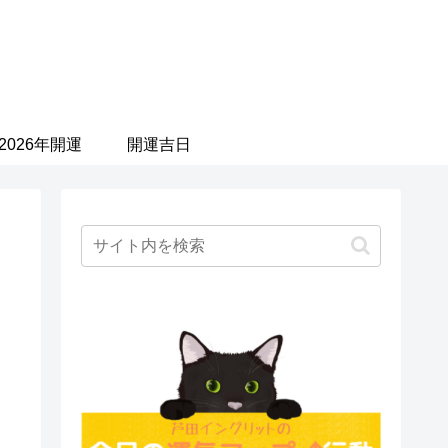
2026年開運
開運吉日