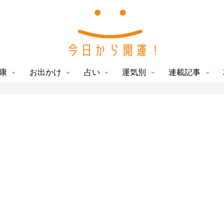
康
お出かけ
占い
運気別
連載記事