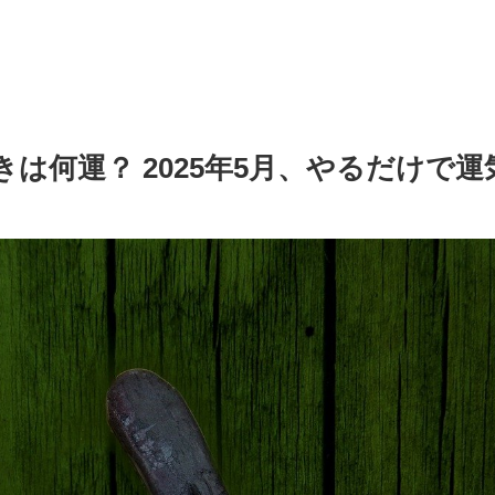
は何運？ 2025年5月、やるだけで運