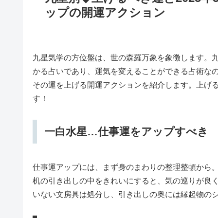
ップの開運アクション
九星気学の方位盤は、世の森羅万象を象徴します。
かる占いであり、運気を変えることができる占術なの
その運を上げる開運アクションを紹介します。上げ
す！
一白水星…仕事運をアップすべき
仕事運アップには、まず身のまわりの整理整頓から
机の引き出しの中をきれいにすると、気の巡りが良
いない文房具は処分し、引き出しの奥には縁起物の