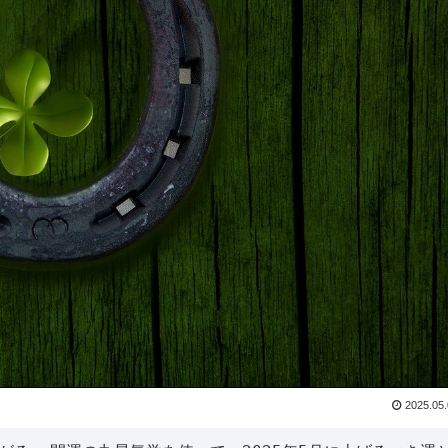
2025.05