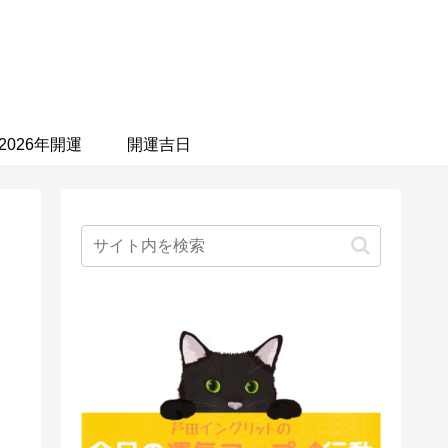
2026年開運
開運吉日