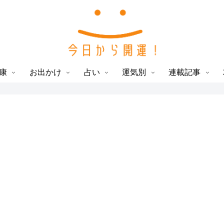
康
お出かけ
占い
運気別
連載記事