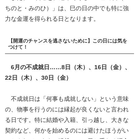
ちのと・みのひ）」は、巳の日の中でも特に強
力な金運を得られる日となります。
【開運のチャンスを逃さないために】この日には気を
つけて！
6月の不成就日……8日（木）、16日（金）、
22日（木）、30日（金）
不成就日は「何事も成就しない」という意味
の、物事を行うのには縁起が良くないと言われ
る日です。特に結婚や入籍、引っ越し、大きな
契約など、何かを始めるのには避けたほうがい