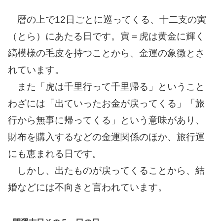
暦の上で12日ごとに巡ってくる、十二支の寅
（とら）にあたる日です。寅＝虎は黄金に輝く
縞模様の毛皮を持つことから、金運の象徴とさ
れています。
また「虎は千里行って千里帰る」ということ
わざには「出ていったお金が戻ってくる」「旅
行から無事に帰ってくる」という意味があり、
財布を購入するなどの金運関係のほか、旅行運
にも恵まれる日です。
しかし、出たものが戻ってくることから、結
婚などには不向きと言われています。