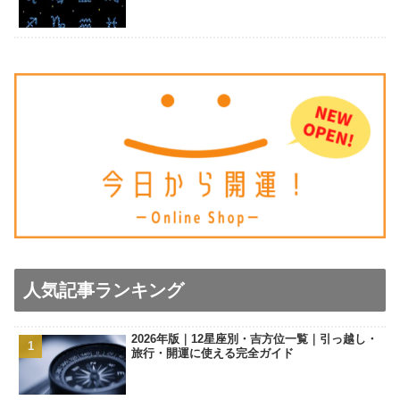
人気記事ランキング
2026年版｜12星座別・吉方位一覧｜引っ越し・
旅行・開運に使える完全ガイド