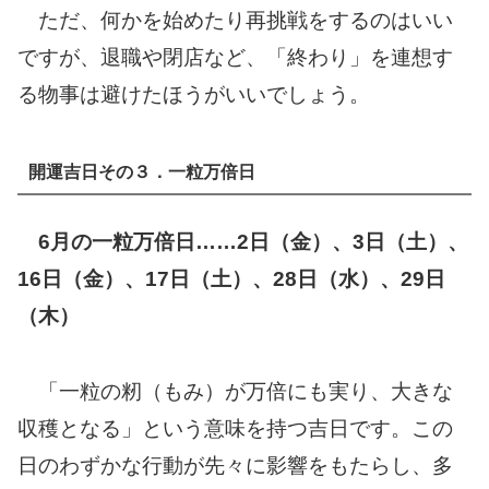
ただ、何かを始めたり再挑戦をするのはいい
ですが、退職や閉店など、「終わり」を連想す
る物事は避けたほうがいいでしょう。
開運吉日その３．一粒万倍日
6
月の一粒万倍日……2日（金）、3日（土）、
16日（金）、17日（土）、28日（水）、29日
（木）
「一粒の籾（もみ）が万倍にも実り、大きな
収穫となる」という意味を持つ吉日です。この
日のわずかな行動が先々に影響をもたらし、多