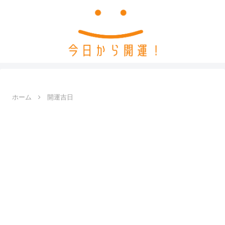
ホーム
開運吉日