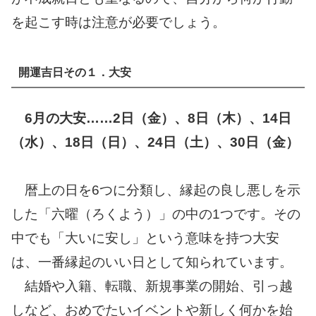
を起こす時は注意が必要でしょう。
開運吉日その１．大安
6月の大安……2日（金）、8日（木）、14日
（水）、18日（日）、24日（土）、30日（金）
暦上の日を6つに分類し、縁起の良し悪しを示
した「六曜（ろくよう）」の中の1つです。その
中でも「大いに安し」という意味を持つ大安
は、一番縁起のいい日として知られています。
結婚や入籍、転職、新規事業の開始、引っ越
しなど、おめでたいイベントや新しく何かを始