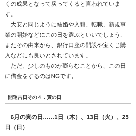
くの成果となって戻ってくると言われていま
す。
大安と同じように結婚や入籍、転職、新規事
業の開始などにこの日を選ぶといいでしょう。
またその由来から、銀行口座の開設や宝くじ購
入などにも良いとされています。
ただ、少しのものが膨らむことから、この日
に借金をするのはNGです。
開運吉日その４．寅の日
6
月の寅の日……1日（木）、13日（火）、25
日（日）