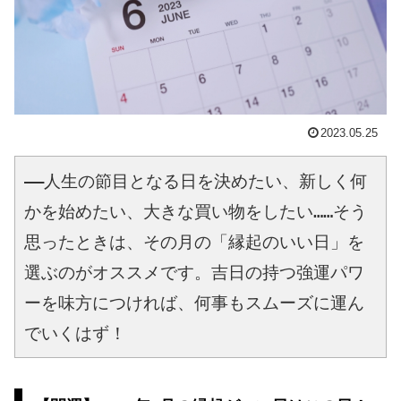
2023.05.25
――人生の節目となる日を決めたい、新しく何
かを始めたい、大きな買い物をしたい……そう
思ったときは、その月の「縁起のいい日」を
選ぶのがオススメです。吉日の持つ強運パワ
ーを味方につければ、何事もスムーズに運ん
でいくはず！