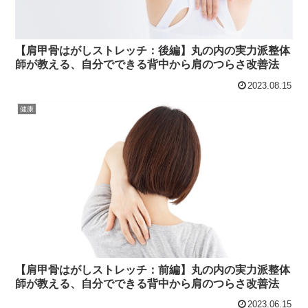
【肩甲骨はがしストレッチ：後編】丸の内の実力派整体
師が教える、自分でできる背中から肩のつらさ改善法
2023.08.15
健康
【肩甲骨はがしストレッチ：前編】丸の内の実力派整体
師が教える、自分でできる背中から肩のつらさ改善法
2023.06.15