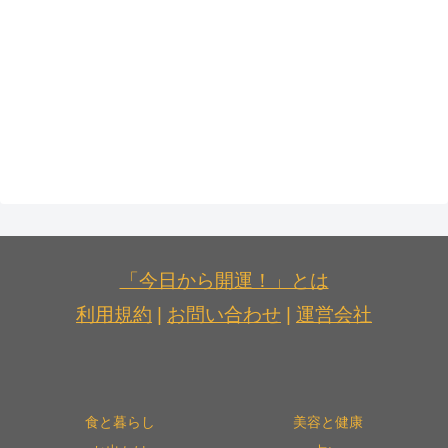
「今日から開運！」とは
利用規約
|
お問い合わせ
|
運営会社
食と暮らし
美容と健康