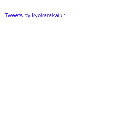
Tweets by kyokarakaiun