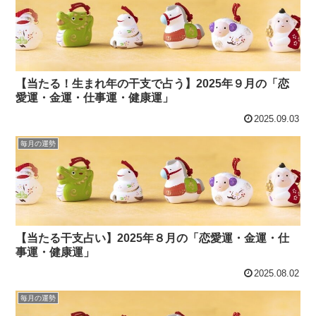
【当たる！生まれ年の干支で占う】2025年９月の「恋
愛運・金運・仕事運・健康運」
2025.09.03
毎月の運勢
【当たる干支占い】2025年８月の「恋愛運・金運・仕
事運・健康運」
2025.08.02
毎月の運勢