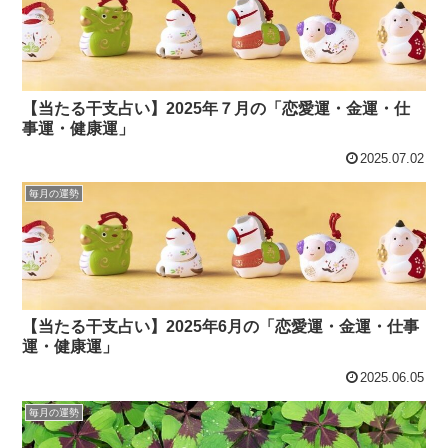
【当たる干支占い】2025年７月の「恋愛運・金運・仕
事運・健康運」
2025.07.02
毎月の運勢
【当たる干支占い】2025年6月の「恋愛運・金運・仕事
運・健康運」
2025.06.05
毎月の運勢