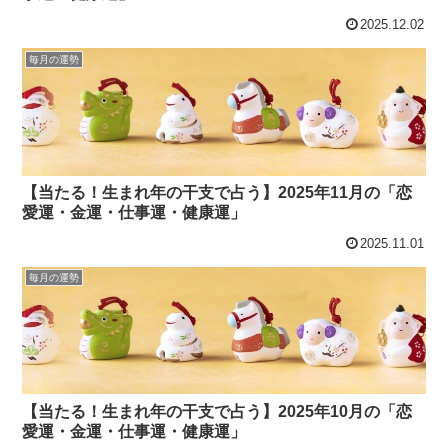
2025.12.02
毎月の運勢
【当たる！生まれ年の干支で占う】2025年11月の「恋
愛運・金運・仕事運・健康運」
2025.11.01
毎月の運勢
【当たる！生まれ年の干支で占う】2025年10月の「恋
愛運・金運・仕事運・健康運」