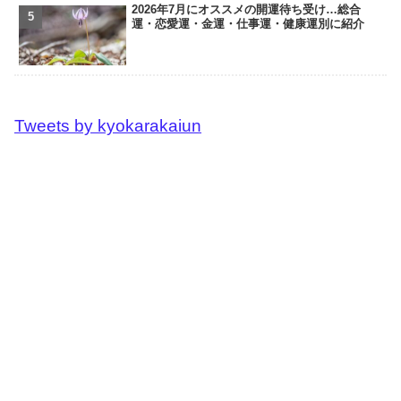
2026年7月にオススメの開運待ち受け…総合
運・恋愛運・金運・仕事運・健康運別に紹介
Tweets by kyokarakaiun