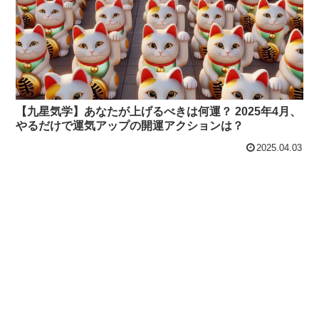
【九星気学】あなたが上げるべきは何運？ 2025年4月、
やるだけで運気アップの開運アクションは？
2025.04.03