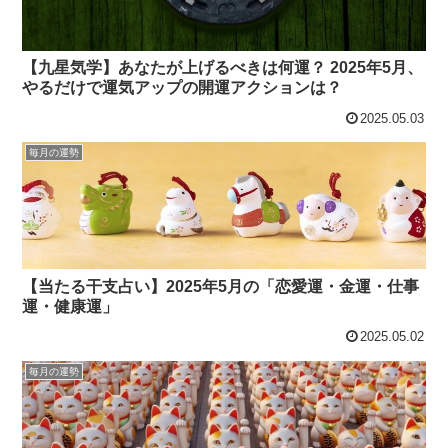
【九星気学】あなたが上げるべきは何運？ 2025年5月、
やるだけで運気アップの開運アクションは？
2025.05.03
毎月の運勢
【当たる干支占い】2025年5月の「恋愛運・金運・仕事
運・健康運」
2025.05.02
毎月の運勢