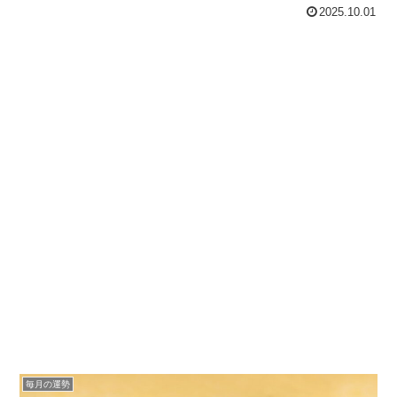
2025.10.01
毎月の運勢