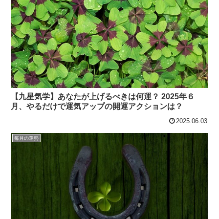
【九星気学】あなたが上げるべきは何運？ 2025年６
月、やるだけで運気アップの開運アクションは？
2025.06.03
毎月の運勢