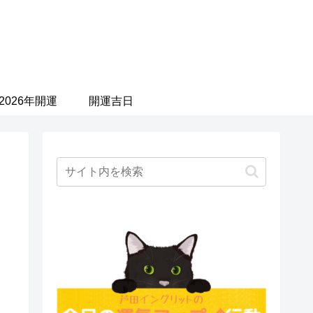
2026年開運
開運吉日