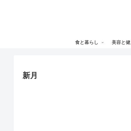
食と暮らし
美容と健
新月