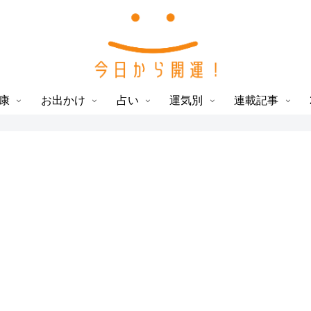
康
お出かけ
占い
運気別
連載記事