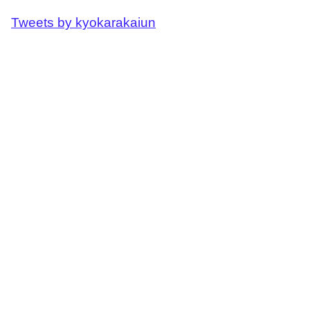
Tweets by kyokarakaiun