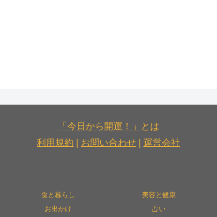
「今日から開運！」とは
利用規約
|
お問い合わせ
|
運営会社
食と暮らし
美容と健康
お出かけ
占い