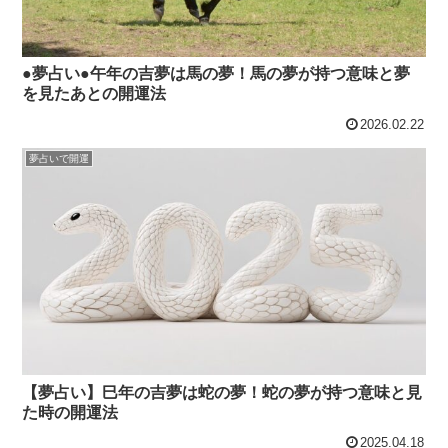
●夢占い●午年の吉夢は馬の夢！馬の夢が持つ意味と夢
を見たあとの開運法
2026.02.22
夢占いで開運
【夢占い】巳年の吉夢は蛇の夢！蛇の夢が持つ意味と見
た時の開運法
2025.04.18