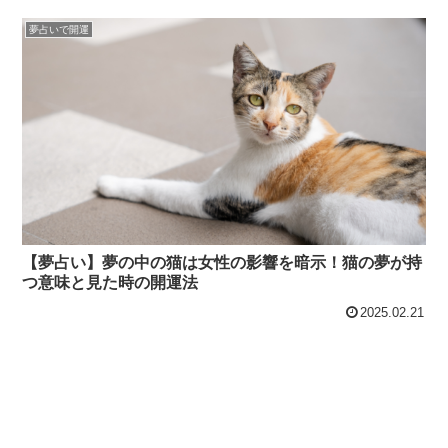
夢占いで開運
【夢占い】夢の中の猫は女性の影響を暗示！猫の夢が持
つ意味と見た時の開運法
2025.02.21