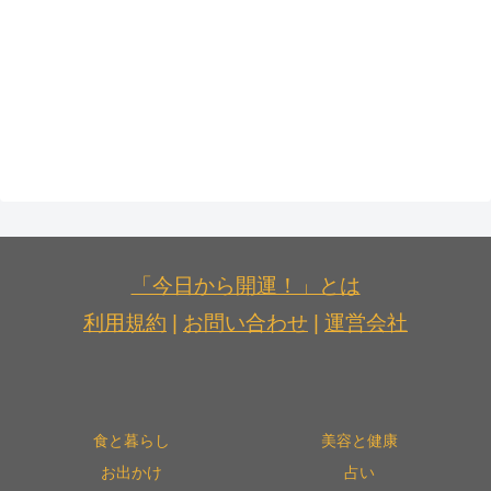
「今日から開運！」とは
利用規約
|
お問い合わせ
|
運営会社
食と暮らし
美容と健康
お出かけ
占い