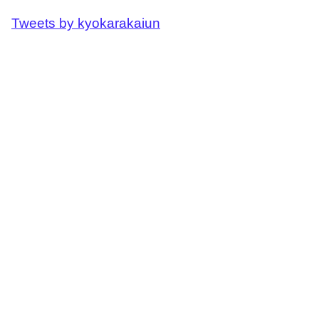
Tweets by kyokarakaiun