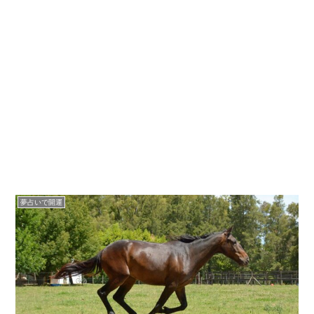
夢占いで開運