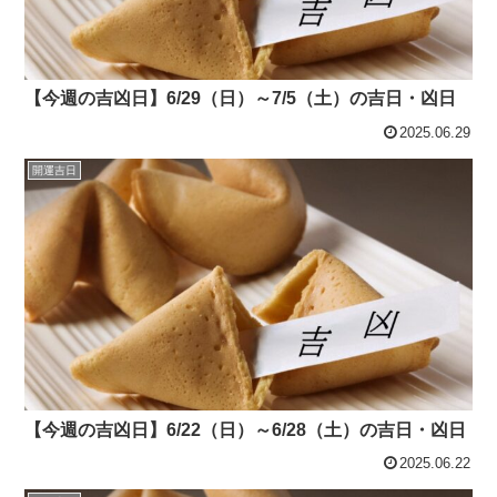
【今週の吉凶日】6/29（日）～7/5（土）の吉日・凶日
2025.06.29
開運吉日
【今週の吉凶日】6/22（日）～6/28（土）の吉日・凶日
2025.06.22