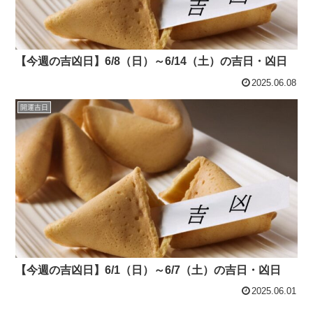
【今週の吉凶日】6/8（日）～6/14（土）の吉日・凶日
2025.06.08
開運吉日
【今週の吉凶日】6/1（日）～6/7（土）の吉日・凶日
2025.06.01