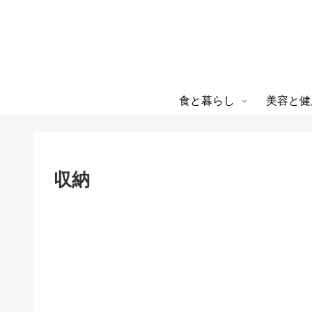
食と暮らし
美容と健
収納