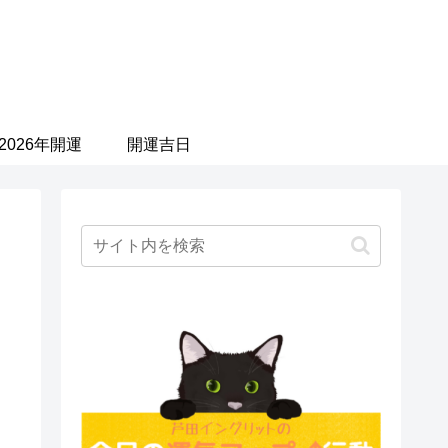
2026年開運
開運吉日