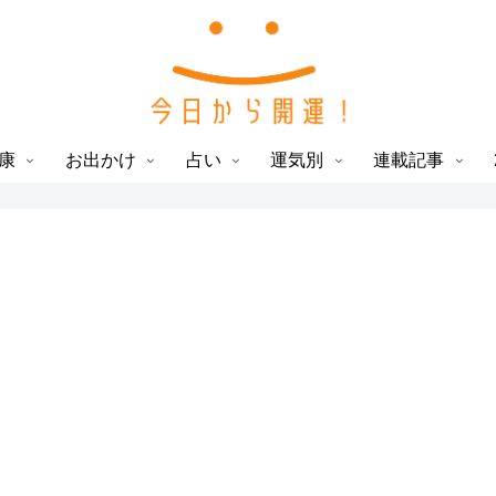
康
お出かけ
占い
運気別
連載記事