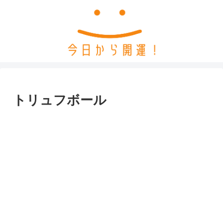
トリュフボール