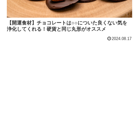
【開運食材】チョコレートは○○についた良くない気を
浄化してくれる！硬貨と同じ丸形がオススメ
2024.08.17