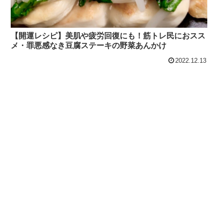
【開運レシピ】美肌や疲労回復にも！筋トレ民におスス
メ・罪悪感なき豆腐ステーキの野菜あんかけ
2022.12.13