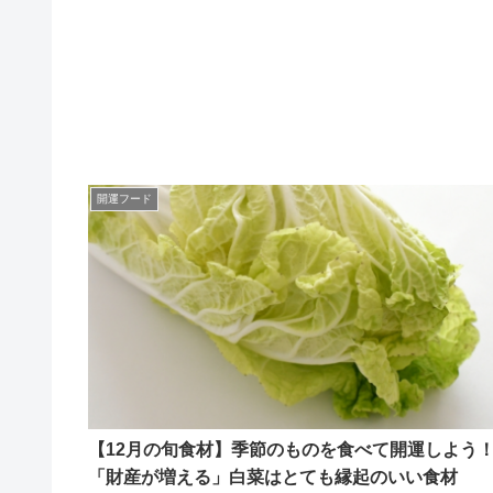
開運フード
【12月の旬食材】季節のものを食べて開運しよう
「財産が増える」白菜はとても縁起のいい食材