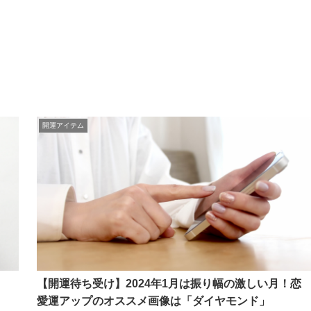
開運アイテム
！
【開運待ち受け】2024年1月は振り幅の激しい月！恋
愛運アップのオススメ画像は「ダイヤモンド」