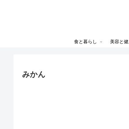
食と暮らし
美容と健
みかん