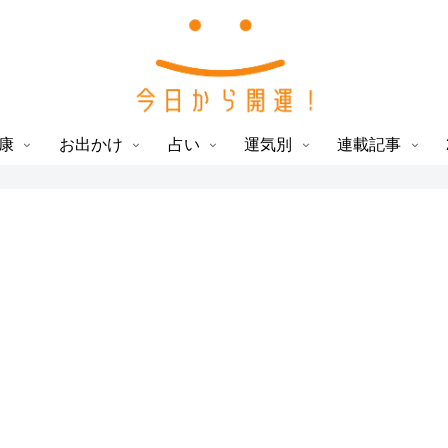
康
お出かけ
占い
運気別
連載記事