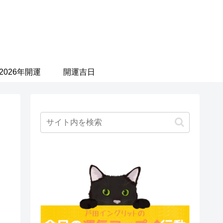
2026年開運
開運吉日