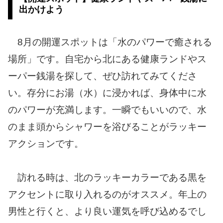
出かけよう
8月の開運スポットは「水のパワーで癒される
場所」です。自宅から北にある健康ランドやス
ーパー銭湯を探して、ぜひ訪れてみてくださ
い。存分にお湯（水）に浸かれば、身体中に水
のパワーが充満します。一瞬でもいいので、水
のまま頭からシャワーを浴びることがラッキー
アクションです。
訪れる時は、北のラッキーカラーである黒を
アクセントに取り入れるのがオススメ。年上の
男性と行くと、より良い運気を呼び込めるでし