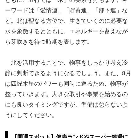
ーワードは「愛情運」「貯蓄運」「部下運」な
ど。北は聖なる方位で、生きていくのに必要な
水を象徴するとともに、エネルギーを蓄えなが
ら芽吹きを待つ時期を表します。
北を活用することで、物事をしっかり考え冷
静に判断できるようになるでしょう。また、8月
は四緑木星のパワーも同時に巡るため、物事が
整っていきます。大きな取引や事業を始めるの
にも良いタイミングですが、準備は怠らないよ
うにしてください。
【開運スポット】健康ランドやスーパー銭湯に