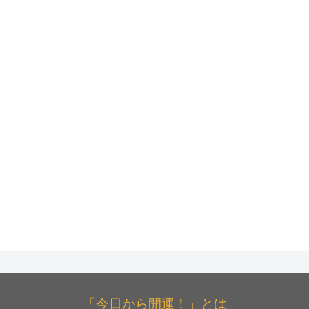
「今日から開運！」とは