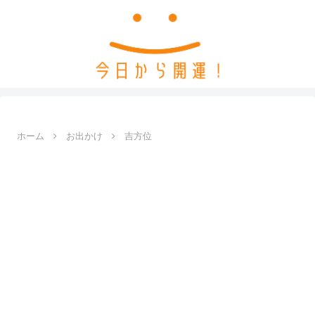
ホーム
お出かけ
吉方位