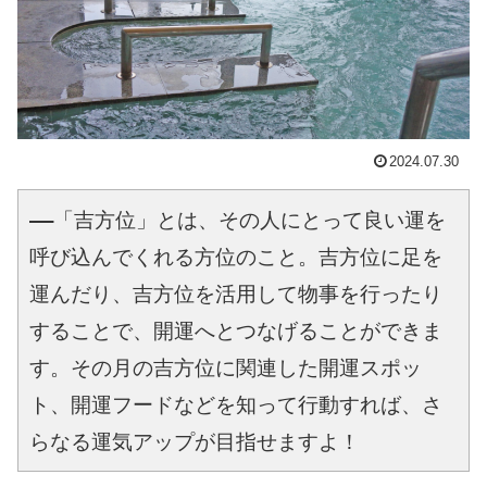
2024.07.30
――「吉方位」とは、その人にとって良い運を
呼び込んでくれる方位のこと。吉方位に足を
運んだり、吉方位を活用して物事を行ったり
することで、開運へとつなげることができま
す。その月の吉方位に関連した開運スポッ
ト、開運フードなどを知って行動すれば、さ
らなる運気アップが目指せますよ！