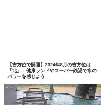
【吉方位で開運】2024年8月の吉方位は
「北」！健康ランドやスーパー銭湯で水の
パワーを感じよう
吉方位