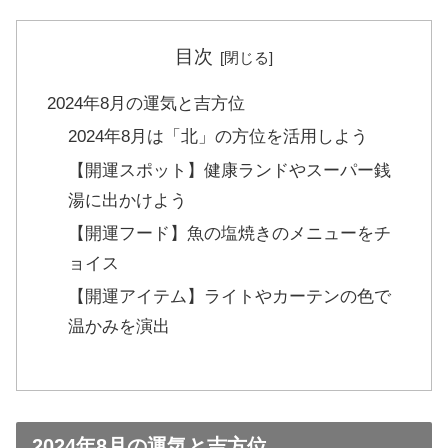
目次
2024年8月の運気と吉方位
2024年8月は「北」の方位を活用しよう
【開運スポット】健康ランドやスーパー銭
湯に出かけよう
【開運フード】魚の塩焼きのメニューをチ
ョイス
【開運アイテム】ライトやカーテンの色で
温かみを演出
2024年8月の運気と吉方位