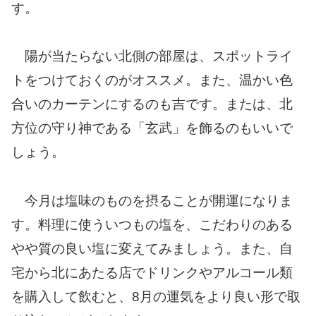
す。
陽が当たらない北側の部屋は、スポットライ
トをつけておくのがオススメ。また、温かい色
合いのカーテンにするのも吉です。または、北
方位の守り神である「玄武」を飾るのもいいで
しょう。
今月は塩味のものを摂ることが開運になりま
す。料理に使ういつもの塩を、こだわりのある
やや質の良い塩に変えてみましょう。また、自
宅から北にあたる店でドリンクやアルコール類
を購入して飲むと、8月の運気をより良い形で取