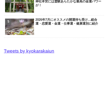
神社本宮には霊験あらたかな最高の金運パワー
が！
2026年7月にオススメの開運待ち受け…総合
運・恋愛運・金運・仕事運・健康運別に紹介
Tweets by kyokarakaiun