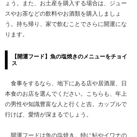
ょう。また、お土産を購入する場合は、ジュー
スやお茶などの飲料やお酒類を購入しましょ
う。持ち帰り、家で飲むことでさらに開運にな
ります。
【開運フード】魚の塩焼きのメニューをチョイ
ス
食事をするなら、地下にある店や居酒屋、日
本食のお店を選んでください。こちらも、年上
の男性や知識豊富な人と行くと吉。カップルで
行けば、愛情が深まるでしょう。
開運フードは魚の塩焼き。特に鮎やイワナの