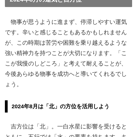
物事が思うように進まず、停滞しやすい運気
です。辛いと感じることもあるかもしれません
が、この時期は苦労や困難を乗り越えるような
強い精神力を持つことが大切になります。「こ
こが我慢のしどころ」と考えて耐えることが、
今後あらゆる物事を成功へと導いてくれるでし
ょう。
2024年8月は「北」の方位を活用しよう
吉方位は「北」。一白水星に影響を受けると
ともに、五行では「水」の要素を持ちます。キ