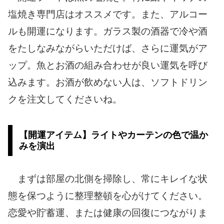
塩焼き専門店はオススメです。また、アルコー
ルも開運になります。ガラス製の酒器で冷や酒
をたしなみながらいただけば、さらに運気がア
ップ。魚とお酒の組み合わせが良い運気を呼び
込みます。お酒が飲めない人は、ソフトドリン
クを注文してくださいね。
【開運アイテム】ライトやカーテンの色で温か
みを演出
まずは部屋の北側を掃除し、常にキレイな状
態を保つように整理整頓を心がけてください。
恋愛や貯蓄運、または健康の回復につながりま