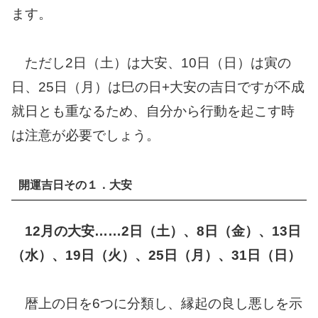
ます。
ただし2日（土）は大安、10日（日）は寅の
日、25日（月）は巳の日+大安の吉日ですが不成
就日とも重なるため、自分から行動を起こす時
は注意が必要でしょう。
開運吉日その１．大安
12月の大安……2日（土）、8日（金）、13日
（水）、19日（火）、25日（月）、31日（日）
暦上の日を6つに分類し、縁起の良し悪しを示