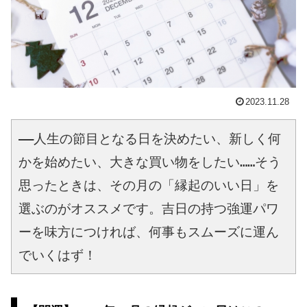
2023.11.28
――人生の節目となる日を決めたい、新しく何
かを始めたい、大きな買い物をしたい……そう
思ったときは、その月の「縁起のいい日」を
選ぶのがオススメです。吉日の持つ強運パワ
ーを味方につければ、何事もスムーズに運ん
でいくはず！