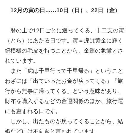
12月の寅の日……10日（日）、22日（金）
暦の上で12日ごとに巡ってくる、十二支の寅
（とら）にあたる日です。寅＝虎は黄金に輝く
縞模様の毛皮を持つことから、金運の象徴とさ
れています。
また「虎は千里行って千里帰る」ということ
わざには「出ていったお金が戻ってくる」「旅
行から無事に帰ってくる」という意味があり、
財布を購入するなどの金運関係のほか、旅行運
にも恵まれる日です。
しかし、出たものが戻ってくることから、結
婚などには不向きと言われています。