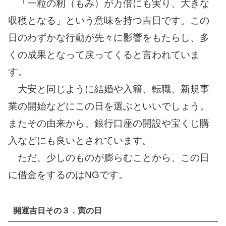
「一粒の籾（もみ）が万倍にも実り、大きな
収穫となる」という意味を持つ吉日です。この
日のわずかな行動が先々に影響をもたらし、多
くの成果となって戻ってくると言われていま
す。
大安と同じように結婚や入籍、転職、新規事
業の開始などにこの日を選ぶといいでしょう。
またその由来から、銀行口座の開設や宝くじ購
入などにも良いとされています。
ただ、少しのものが膨らむことから、この日
に借金をするのはNGです。
開運吉日その３．寅の日