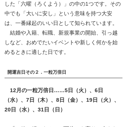
した「六曜（ろくよう）」の中の1つです。その
中でも「大いに安し」という意味を持つ大安
は、一番縁起のいい日として知られています。
結婚や入籍、転職、新規事業の開始、引っ越
しなど、おめでたいイベントや新しく何かを始
めるときに適した日です。
開運吉日その２．一粒万倍日
12月の一粒万倍日……5日（火）、6日
（水）、7日（木）、8日（金）、19日（火）、
20日（水）、31日（日）