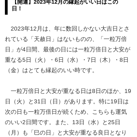
【開運】2023年12月の縁起がいい日はこの
日！
2023年12月は、年に数回しかない大吉日とさ
れている「天赦日」はないものの、「一粒万倍
日」が4日間、最後の日には一粒万倍日と大安が
重なる5日（火）・6日（水）・7日（木）・8日
（金）はとても縁起のいい時です。
一粒万倍日と大安が重なる日は8日のほか、19
日（火）と31日（日）があります。特に19日は
次の日も一粒万倍日が続くため、こちらも運気
のいい2日間です。また、13日（水）と25日
（月）も「巳の日」と大安が重なる良日となり