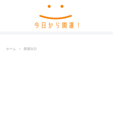
ホーム
開運吉日