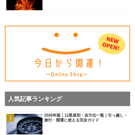
人気記事ランキング
2026年版｜12星座別・吉方位一覧｜引っ越し・
旅行・開運に使える完全ガイド