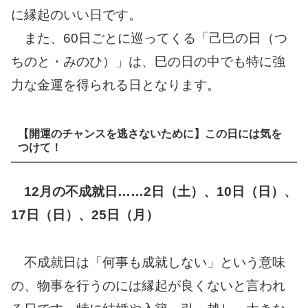
に縁起のいい日です。
また、60日ごとに巡ってくる「己巳の日（つ
ちのと・みのひ）」は、巳の日の中でも特に強
力な金運を得られる日となります。
【開運のチャンスを逃さないために】この日には気を
つけて！
12月の不成就日……2日（土）、10日（日）、
17日（日）、25日（月）
不成就日は「何事も成就しない」という意味
の、物事を行うのには縁起が良くないと言われ