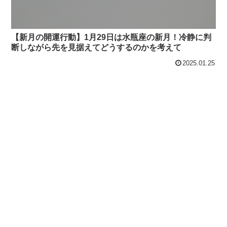
【新月の開運行動】1月29日は水瓶座の新月！冷静に判
断しながら先を見据えてどうするのかを考えて
2025.01.25