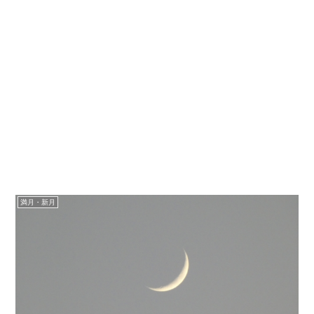
満月・新月