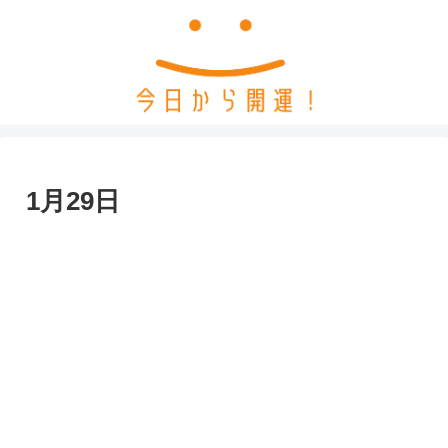
1月29日