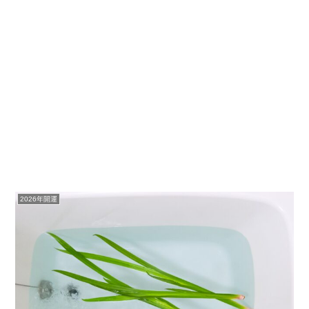
2026年開運