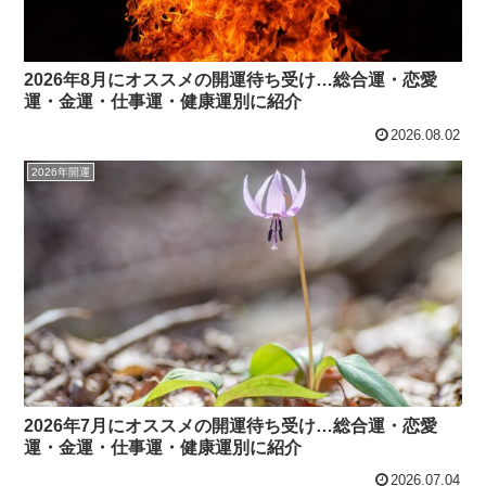
2026年8月にオススメの開運待ち受け…総合運・恋愛
運・金運・仕事運・健康運別に紹介
2026.08.02
2026年開運
2026年7月にオススメの開運待ち受け…総合運・恋愛
運・金運・仕事運・健康運別に紹介
2026.07.04