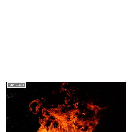
2026年開運