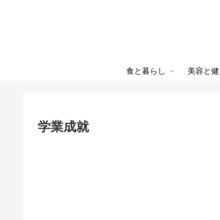
食と暮らし
美容と健
学業成就