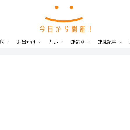
康
お出かけ
占い
運気別
連載記事