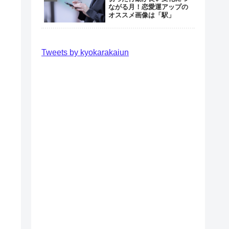
ながる月！恋愛運アップの
オススメ画像は「駅」
Tweets by kyokarakaiun