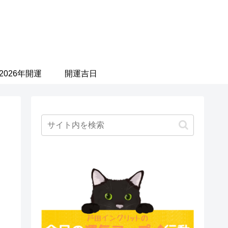
2026年開運
開運吉日