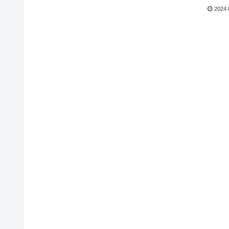
2024.