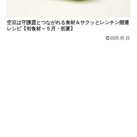
空豆は守護霊とつながれる食材＆サクッとレンチン開運
レシピ【旬食材～５月・初夏】
2025.05.15