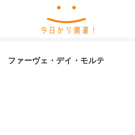
ファーヴェ・デイ・モルテ