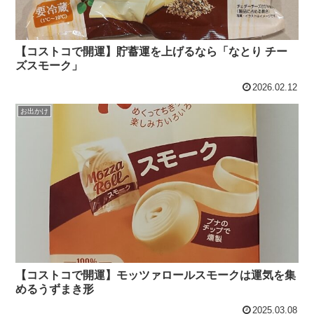
【コストコで開運】貯蓄運を上げるなら「なとり チー
ズスモーク」
2026.02.12
お出かけ
【コストコで開運】モッツァロールスモークは運気を集
めるうずまき形
2025.03.08