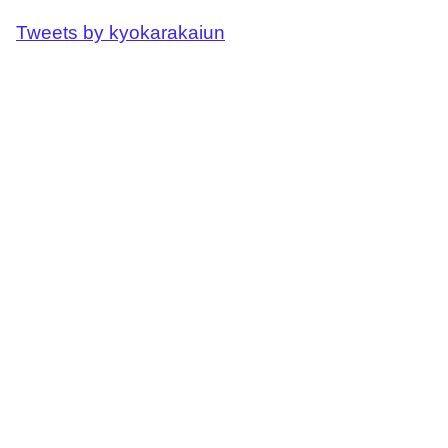
Tweets by kyokarakaiun