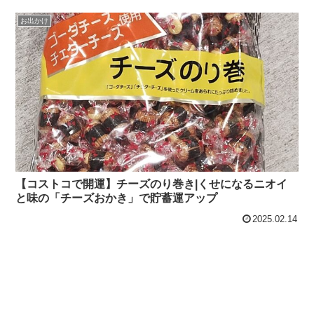
お出かけ
【コストコで開運】チーズのり巻き|くせになるニオイ
と味の「チーズおかき」で貯蓄運アップ
2025.02.14