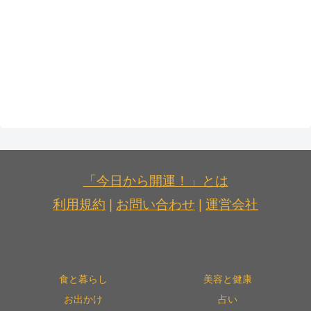
「今日から開運！」とは
利用規約
|
お問い合わせ
|
運営会社
食と暮らし
美容と健康
お出かけ
占い