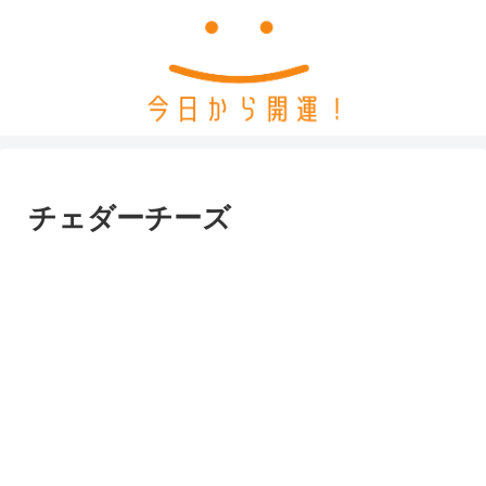
チェダーチーズ