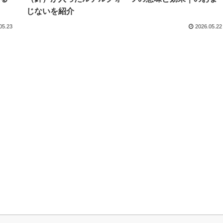
じないを紹介
05.23
2026.05.22