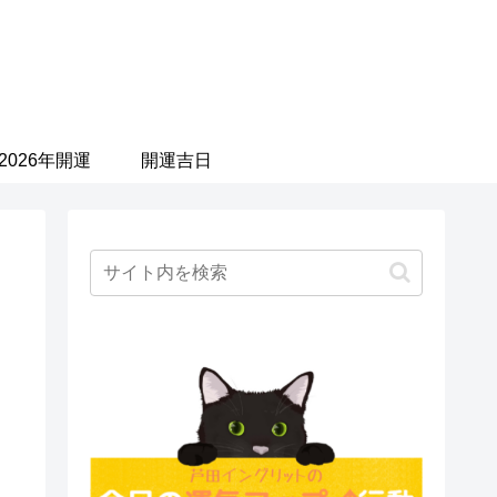
2026年開運
開運吉日