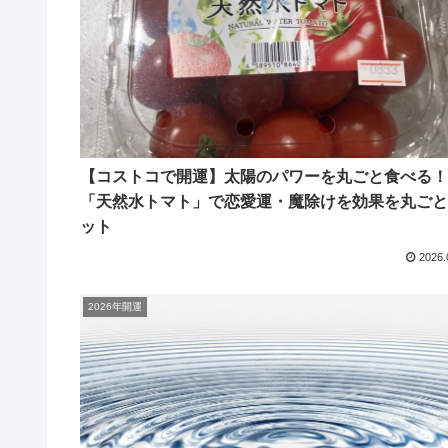
【コストコで開運】太陽のパワーを丸ごと食べる！
「天然水トマト」で恋愛運・魔除けを効果を丸ごと
ット
2026.
2026年開運