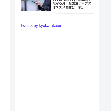
ながる月！恋愛運アップの
オススメ画像は「駅」
Tweets by kyokarakaiun