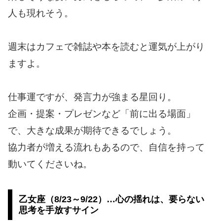
人も現れそう。
週末はカフェで雑誌や本を読むと運気が上がり
ますよ。
仕事運ですが、発言力が強まる星回り。
企画・提案・プレゼンなど「前に出る場面」
で、大きな成果が期待できるでしょう。
協力者が増える流れもあるので、自信を持って
動いてくださいね。
乙女座（8/23～9/22）…心の揺れは、要らない
思考を手放すサイン