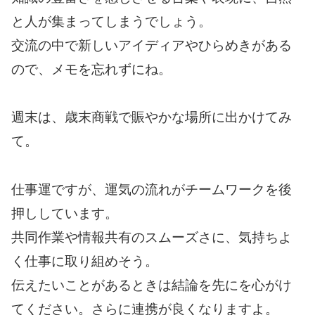
と人が集まってしまうでしょう。
交流の中で新しいアイディアやひらめきがある
ので、メモを忘れずにね。
週末は、歳末商戦で賑やかな場所に出かけてみ
て。
仕事運ですが、運気の流れがチームワークを後
押ししています。
共同作業や情報共有のスムーズさに、気持ちよ
く仕事に取り組めそう。
伝えたいことがあるときは結論を先にを心がけ
てください。さらに連携が良くなりますよ。