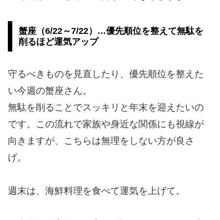
蟹座（6/22～7/22）…優先順位を整えて無駄を
削るほど運気アップ
守るべきものを見直したり、優先順位を整えた
い今週の蟹座さん。
無駄を削ることでスッキリと年末を迎えたいの
です。この流れで家族や身近な関係にも視線が
向きますが、こちらは無理をしない方が良さ
げ。
週末は、海鮮料理を食べて運気を上げて。