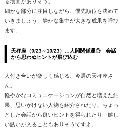
る場面がありそう。
細かな部分に注目しながら、優先順位を決めて
いきましょう。静かな集中が大きな成果を呼び
ます。
天秤座（9/23～10/23）…人間関係運◎ 会話
から思わぬヒントが飛び込む
人付き合いが楽しく感じる、今週の天秤座さ
ん。
軽やかなコミュニケーションが自然と増えた結
果、思いがけない人物を紹介されたり、ちょっ
とした会話から良いヒントを得られたり。嬉し
い誘いが入ることもありそうですよ。