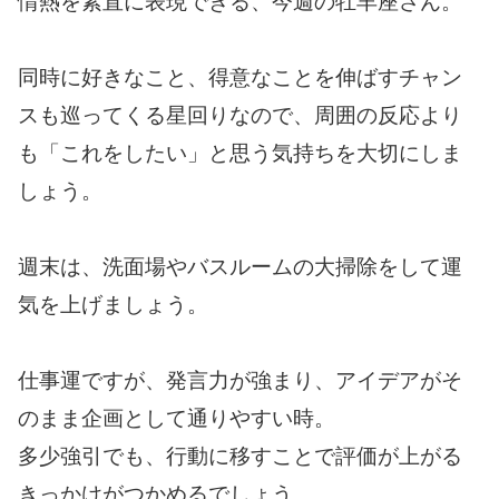
情熱を素直に表現できる、今週の牡羊座さん。
同時に好きなこと、得意なことを伸ばすチャン
スも巡ってくる星回りなので、周囲の反応より
も「これをしたい」と思う気持ちを大切にしま
しょう。
週末は、洗面場やバスルームの大掃除をして運
気を上げましょう。
仕事運ですが、発言力が強まり、アイデアがそ
のまま企画として通りやすい時。
多少強引でも、行動に移すことで評価が上がる
きっかけがつかめるでしょう。