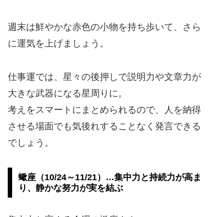
週末は鮮やかな赤色の小物を持ち歩いて、さら
に運気を上げましょう。
仕事運では、星々の後押しで説明力や文章力が
大きな武器になる星周りに。
考えをスマートにまとめられるので、人を納得
させる場面でも気後れすることなく発言できる
でしょう。
蠍座（10/24～11/21）…集中力と持続力が高ま
り、静かな努力が実を結ぶ