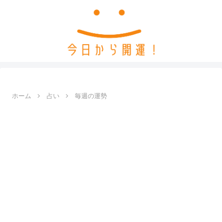
ホーム
占い
毎週の運勢