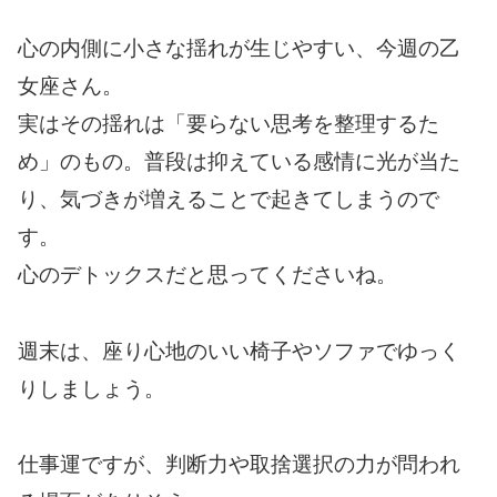
心の内側に小さな揺れが生じやすい、今週の乙
女座さん。
実はその揺れは「要らない思考を整理するた
め」のもの。普段は抑えている感情に光が当た
り、気づきが増えることで起きてしまうので
す。
心のデトックスだと思ってくださいね。
週末は、座り心地のいい椅子やソファでゆっく
りしましょう。
仕事運ですが、判断力や取捨選択の力が問われ