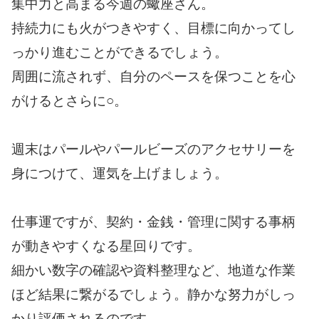
集中力と高まる今週の蠍座さん。
持続力にも火がつきやすく、目標に向かってし
っかり進むことができるでしょう。
周囲に流されず、自分のペースを保つことを心
がけるとさらに○。
週末はパールやパールビーズのアクセサリーを
身につけて、運気を上げましょう。
仕事運ですが、契約・金銭・管理に関する事柄
が動きやすくなる星回りです。
細かい数字の確認や資料整理など、地道な作業
ほど結果に繋がるでしょう。静かな努力がしっ
かり評価されるのです。