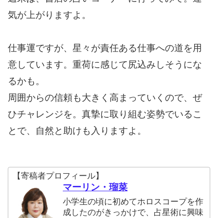
気が上がりますよ。
仕事運ですが、星々が責任ある仕事への道を用
意しています。重荷に感じて尻込みしそうにな
るかも。
周囲からの信頼も大きく高まっていくので、ぜ
ひチャレンジを。真摯に取り組む姿勢でいるこ
とで、自然と助けも入りますよ。
【寄稿者プロフィール】
マーリン・瑠菜
小学生の頃に初めてホロスコープを作
成したのがきっかけで、占星術に興味