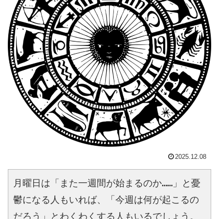
2025.12.08
月曜日は「また一週間が始まるのか……」と憂
鬱になる人もいれば、「今週は何が起こるの
だろう」とわくわくする人もいるでしょう。