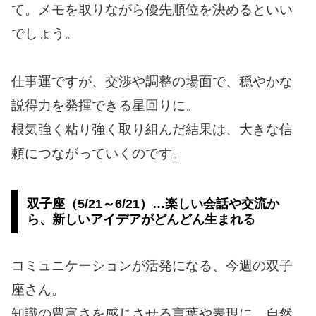
て。メモを取りながら優先順位を決めるといい
でしょう。
仕事運ですが、交渉や調整の場面で、穏やかな
説得力を発揮できる星回りに。
根気強く粘り強く取り組んだ結果は、大きな信
頼につながっていくのです。
双子座（5/21～6/21）…楽しい会話や交流か
ら、新しいアイデアがどんどん生まれる
コミュニケーションが活発になる、今週の双子
座さん。
知識の豊富さを感じさせる言葉や表現に、自然