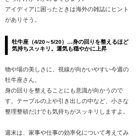
アイディアに困ったときは海外の雑誌にヒント
がありそう。
牡牛座（4/20～5/20）…身の回りを整えるほど
気持ちスッキリ。運気も穏やかに上昇
物や場の美しさに、視線が向かいやすい今週の
牡牛座さん。
身の回りを整えることにも意識が向かうので
す。テーブルの上や引き出しの中など、小さな
整理整頓だけでも気持ちがスッキリしますよ。
週末は、家事や仕事の効率化について考えてみ