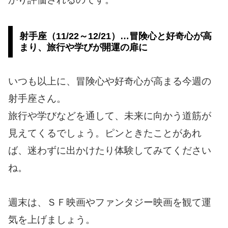
射手座（11/22～12/21）…冒険心と好奇心が高
まり、旅行や学びが開運の扉に
いつも以上に、冒険心や好奇心が高まる今週の
射手座さん。
旅行や学びなどを通して、未来に向かう道筋が
見えてくるでしょう。ピンときたことがあれ
ば、迷わずに出かけたり体験してみてください
ね。
週末は、ＳＦ映画やファンタジー映画を観て運
気を上げましょう。