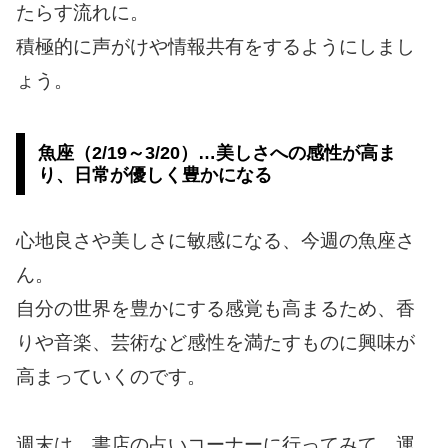
たらす流れに。
積極的に声がけや情報共有をするようにしまし
ょう。
魚座（2/19～3/20）…美しさへの感性が高ま
り、日常が優しく豊かになる
心地良さや美しさに敏感になる、今週の魚座さ
ん。
自分の世界を豊かにする感覚も高まるため、香
りや音楽、芸術など感性を満たすものに興味が
高まっていくのです。
週末は、書店の占いコーナーに行ってみて。運