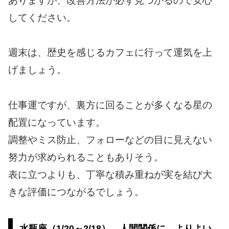
ありますが、改善方法が必ず見つかるので安心
してください。
週末は、歴史を感じるカフェに行って運気を上
げましょう。
仕事運ですが、裏方に回ることが多くなる星の
配置になっています。
調整やミス防止、フォローなどの目に見えない
努力が求められることもありそう。
表に立つよりも、丁寧な積み重ねが実を結び大
きな評価につながるでしょう。
水瓶座（1/20～2/18）…人間関係に、よりよい