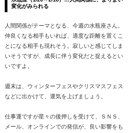
変化がみられる
人間関係がテーマとなる、今週の水瓶座さん。
仲良くなる相手もいれば、適度な距離を置くこ
とになる相手も現れそう。寂しいと感じてしま
いそうですが、成長に伴う変化だと捉えるとい
いですよ。
週末は、ウィンターフェスやクリスマスフェス
などに出かけて、運気を上げましょう。
仕事運ですが星々の後押しを受けて、ＳＮＳ、
メール、オンラインでの発信が、良い影響をも