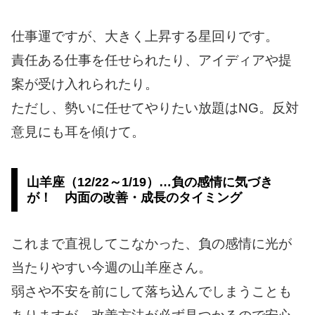
仕事運ですが、大きく上昇する星回りです。
責任ある仕事を任せられたり、アイディアや提
案が受け入れられたり。
ただし、勢いに任せてやりたい放題はNG。反対
意見にも耳を傾けて。
山羊座（12/22～1/19）…負の感情に気づき
が！ 内面の改善・成長のタイミング
これまで直視してこなかった、負の感情に光が
当たりやすい今週の山羊座さん。
弱さや不安を前にして落ち込んでしまうことも