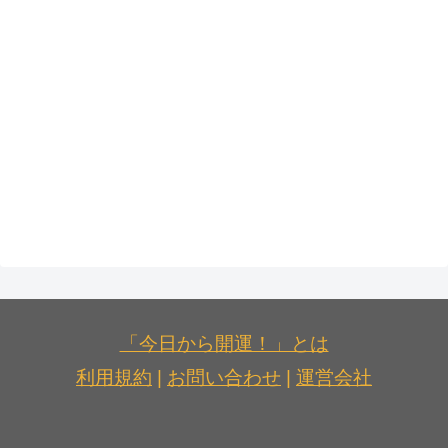
「今日から開運！」とは
利用規約
|
お問い合わせ
|
運営会社