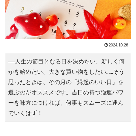
2024.10.28
――人生の節目となる日を決めたい、新しく何
かを始めたい、大きな買い物をしたい……そう
思ったときは、その月の「縁起のいい日」を
選ぶのがオススメです。吉日の持つ強運パワ
ーを味方につければ、何事もスムーズに運ん
でいくはず！