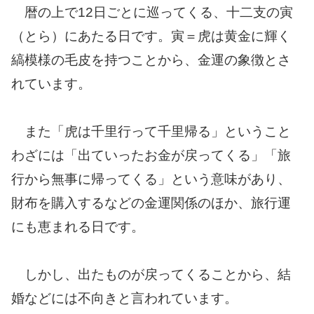
暦の上で12日ごとに巡ってくる、十二支の寅
（とら）にあたる日です。寅＝虎は黄金に輝く
縞模様の毛皮を持つことから、金運の象徴とさ
れています。
また「虎は千里行って千里帰る」ということ
わざには「出ていったお金が戻ってくる」「旅
行から無事に帰ってくる」という意味があり、
財布を購入するなどの金運関係のほか、旅行運
にも恵まれる日です。
しかし、出たものが戻ってくることから、結
婚などには不向きと言われています。