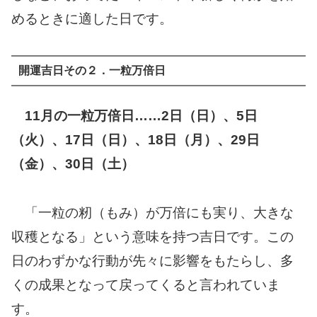
めるときに適した日です。
開運吉日その２．一粒万倍日
11月の一粒万倍日……2日（日）、5日
（火）、17日（日）、18日（月）、29日
（金）、30日（土）
「一粒の籾（もみ）が万倍にも実り、大きな
収穫となる」という意味を持つ吉日です。この
日のわずかな行動が先々に影響をもたらし、多
くの成果となって戻ってくると言われていま
す。