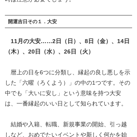
開運吉日その１．大安
11月の大安……2日（日）、8日（金）、14日
（木）、20日（水）、26日（火）
暦上の日を6つに分類し、縁起の良し悪しを示
した「六曜（ろくよう）」の中の1つです。その
中でも「大いに安し」という意味を持つ大安
は、一番縁起のいい日として知られています。
結婚や入籍、転職、新規事業の開始、引っ越
しなど、おめでたいイベントや新しく何かを始