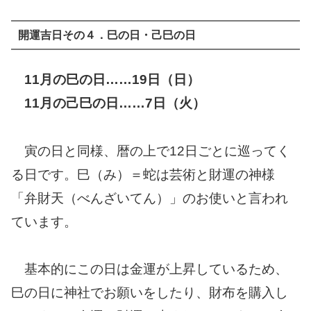
開運吉日その４．巳の日・
己巳の日
11月の巳の日……19日（日）
11月の己巳の日……7日（火）
寅の日と同様、暦の上で12日ごとに巡ってく
る日です。巳（み）＝蛇は芸術と財運の神様
「弁財天（べんざいてん）」のお使いと言われ
ています。
基本的にこの日は金運が上昇しているため、
巳の日に神社でお願いをしたり、財布を購入し