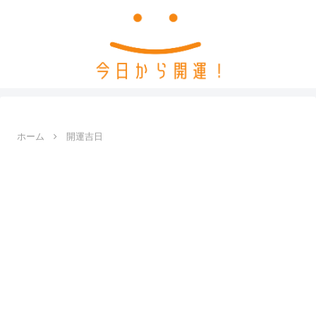
ホーム
開運吉日