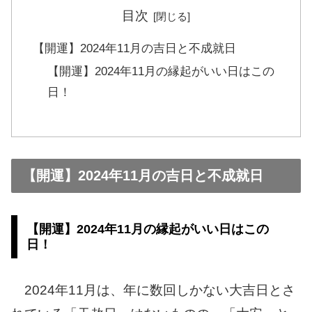
目次
【開運】2024年11月の吉日と不成就日
【開運】2024年11月の縁起がいい日はこの
日！
【開運】2024年11月の吉日と不成就日
【開運】2024年11月の縁起がいい日はこの
日！
2024年11月は、年に数回しかない大吉日とさ