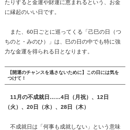
たりすると金運や財運に恵まれるという、お金
に縁起のいい日です。
また、60日ごとに巡ってくる「己巳の日（つ
ちのと・みのひ）」は、巳の日の中でも特に強
力な金運を得られる日となります。
【開運のチャンスを逃さないために】この日には気を
つけて！
11月の不成就日……4日（月祝）、12日
（火）、20日（水）、28日（木）
不成就日は「何事も成就しない」という意味