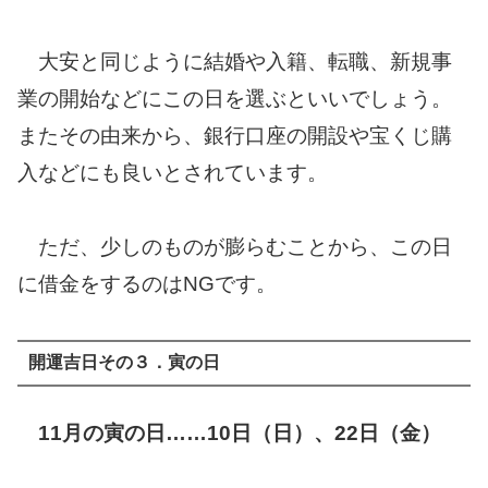
大安と同じように結婚や入籍、転職、新規事
業の開始などにこの日を選ぶといいでしょう。
またその由来から、銀行口座の開設や宝くじ購
入などにも良いとされています。
ただ、少しのものが膨らむことから、この日
に借金をするのはNGです。
開運吉日その３．寅の日
11月の寅の日……10日（日）、22日（金）