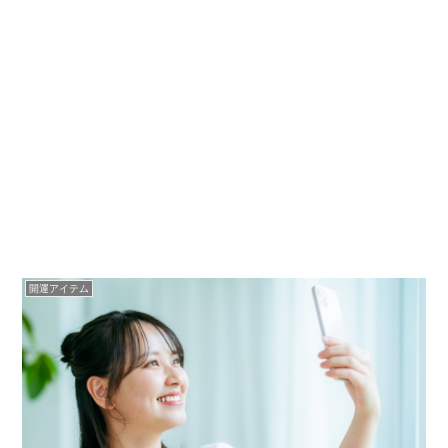
開運アイテム