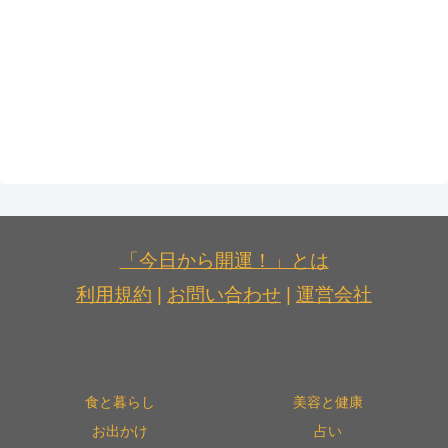
「今日から開運！」とは
利用規約
|
お問い合わせ
|
運営会社
食と暮らし
美容と健康
お出かけ
占い