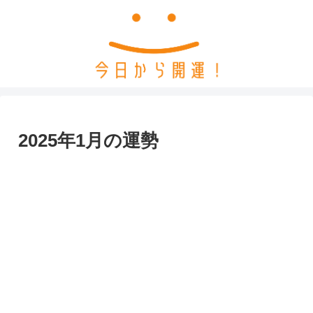
2025年1月の運勢