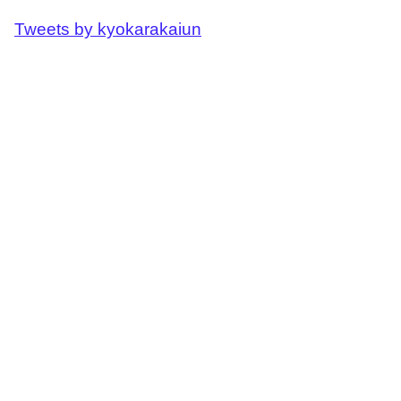
Tweets by kyokarakaiun